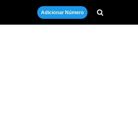
Adicionar Número