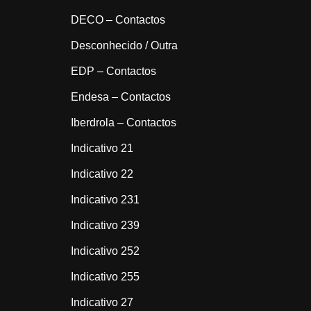
DECO – Contactos
Desconhecido / Outra
EDP – Contactos
Endesa – Contactos
Iberdrola – Contactos
Indicativo 21
Indicativo 22
Indicativo 231
Indicativo 239
Indicativo 252
Indicativo 255
Indicativo 27