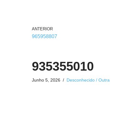
ANTERIOR
965958807
935355010
Junho 5, 2026
Desconhecido / Outra