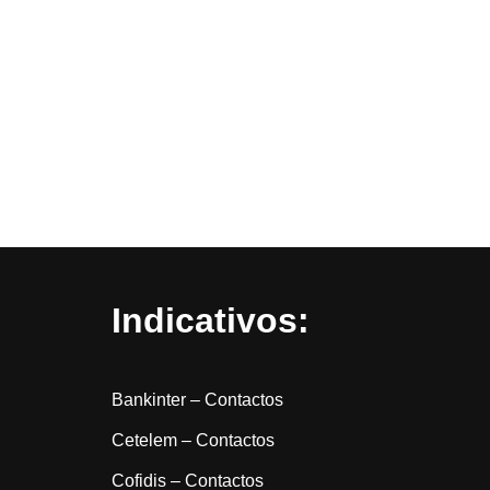
Indicativos:
Bankinter – Contactos
Cetelem – Contactos
Cofidis – Contactos