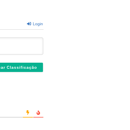
Login