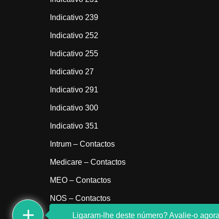
Indicativo 239
Indicativo 252
Indicativo 255
Indicativo 27
Indicativo 291
Indicativo 300
Indicativo 351
Intrum – Contactos
Medicare – Contactos
MEO – Contactos
NOS – Contactos
Ligaram-lhe deste número? Avalie-o agora
Sem indicativo