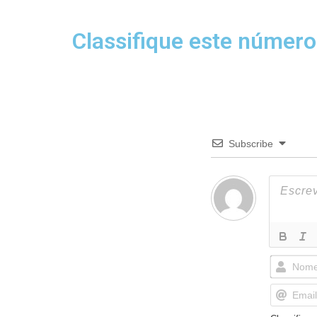
Classifique este número
Subscribe