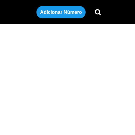
Adicionar Número