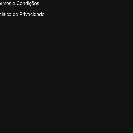
ermos e Condições
olítica de Privacidade