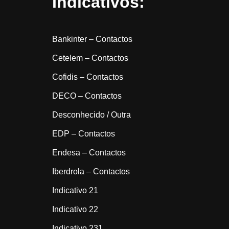
Indicativos:
Bankinter – Contactos
Cetelem – Contactos
Cofidis – Contactos
DECO – Contactos
Desconhecido / Outra
EDP – Contactos
Endesa – Contactos
Iberdrola – Contactos
Indicativo 21
Indicativo 22
Indicativo 231