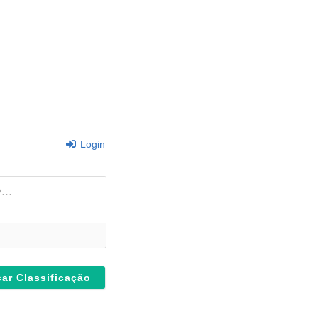
Login