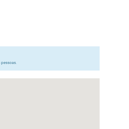
s pessoas.