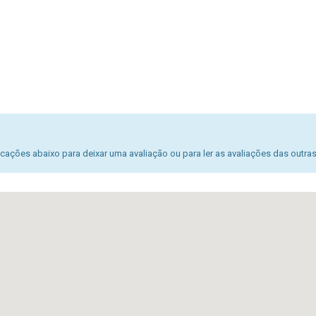
ações abaixo para deixar uma avaliação ou para ler as avaliações das outra