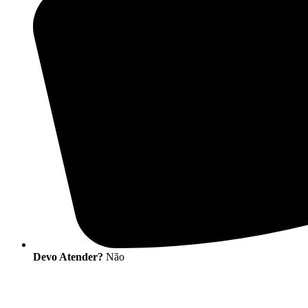
Devo Atender?
Não