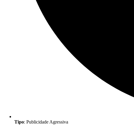
Tipo
: Publicidade Agressiva