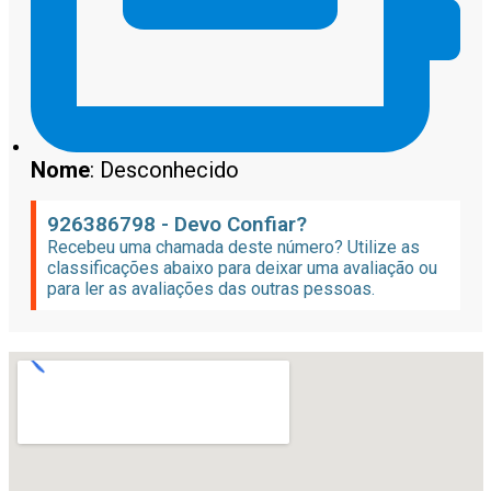
Nome
: Desconhecido
926386798 - Devo Confiar?
Recebeu uma chamada deste número? Utilize as
classificações abaixo para deixar uma avaliação ou
para ler as avaliações das outras pessoas.