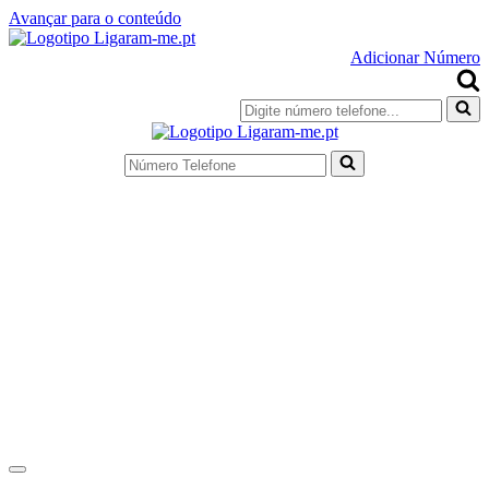
Avançar para o conteúdo
Adicionar Número