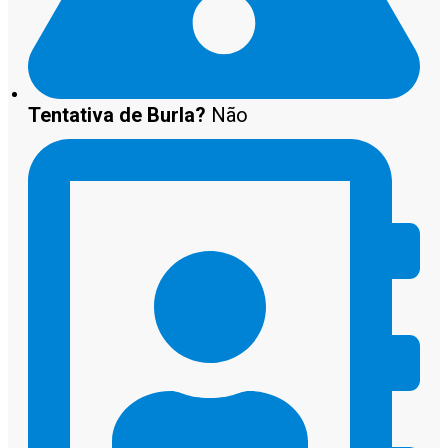
Tentativa de Burla?
Não