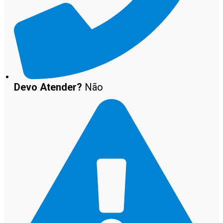
Devo Atender?
Não