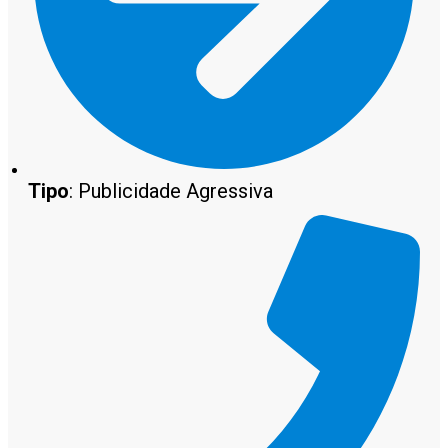
Tipo
: Publicidade Agressiva