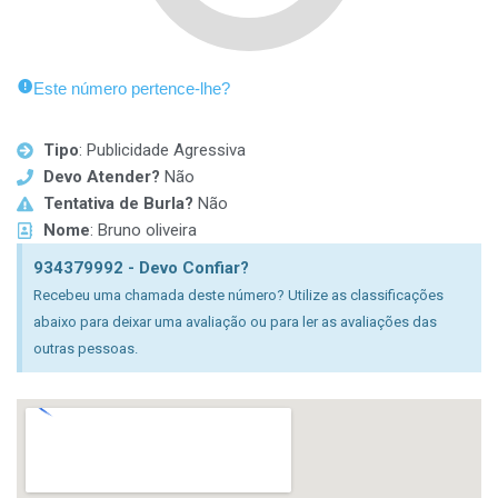
Este número pertence-lhe?
Tipo
: Publicidade Agressiva
Devo Atender?
Não
Tentativa de Burla?
Não
Nome
: Bruno oliveira
934379992 - Devo Confiar?
Recebeu uma chamada deste número? Utilize as classificações
abaixo para deixar uma avaliação ou para ler as avaliações das
outras pessoas.