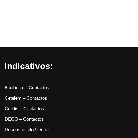
Indicativos:
Bankinter – Contactos
Cetelem – Contactos
Cofidis – Contactos
DECO – Contactos
Desconhecido / Outra