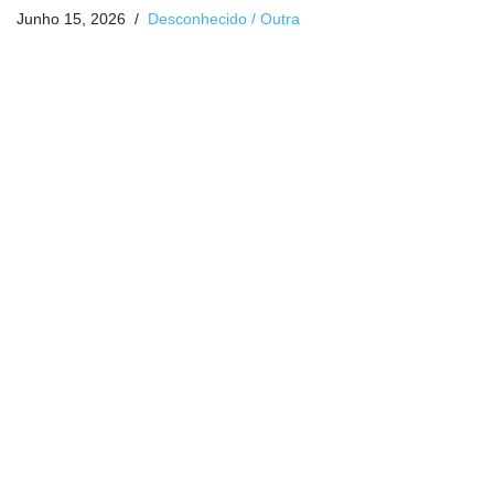
Junho 15, 2026
Desconhecido / Outra