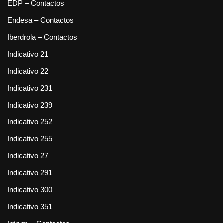
EDP – Contactos
Endesa – Contactos
Iberdrola – Contactos
Indicativo 21
Indicativo 22
Indicativo 231
Indicativo 239
Indicativo 252
Indicativo 255
Indicativo 27
Indicativo 291
Indicativo 300
Indicativo 351