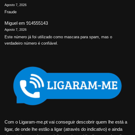
Agosto 7, 2026
Fraude
Miguel
em
914555143
Agosto 7, 2026
Este número já foi utilizado como mascara para spam, mas o
verdadeiro número é confiável.
Com o Ligaram-me.pt vai conseguir descobrir quem lhe está a
ligar, de onde lhe estão a ligar (através do indicativo) e ainda