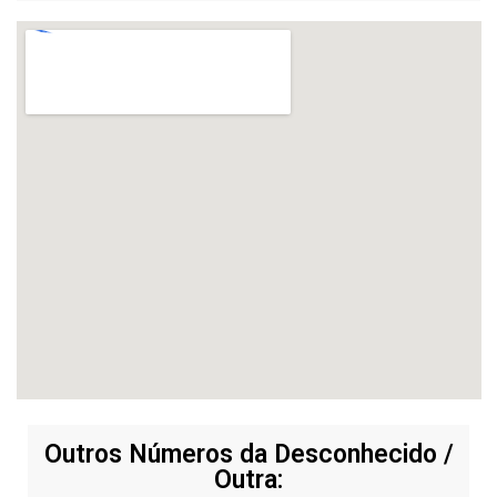
Outros Números da Desconhecido /
Outra: