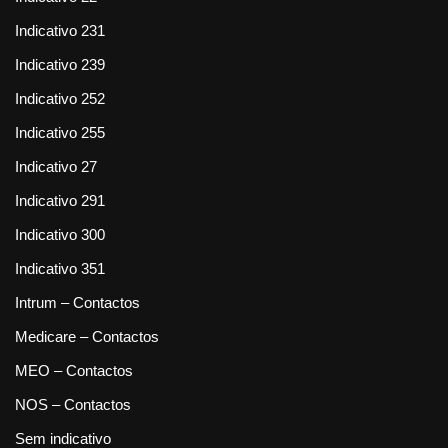
Indicativo 231
Indicativo 239
Indicativo 252
Indicativo 255
Indicativo 27
Indicativo 291
Indicativo 300
Indicativo 351
Intrum – Contactos
Medicare – Contactos
MEO – Contactos
NOS – Contactos
Sem indicativo