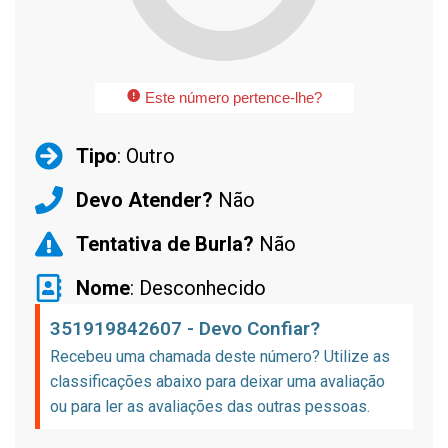
Este número pertence-lhe?
Tipo
: Outro
Devo Atender?
Não
Tentativa de Burla?
Não
Nome
: Desconhecido
351919842607 - Devo Confiar?
Recebeu uma chamada deste número? Utilize as
classificações abaixo para deixar uma avaliação
ou para ler as avaliações das outras pessoas.