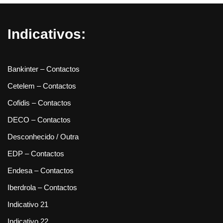
Indicativos:
Bankinter – Contactos
Cetelem – Contactos
Cofidis – Contactos
DECO – Contactos
Desconhecido / Outra
EDP – Contactos
Endesa – Contactos
Iberdrola – Contactos
Indicativo 21
Indicativo 22