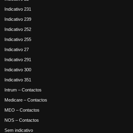
Indicativo 231
Indicativo 239
Indicativo 252
Indicativo 255
Indicativo 27
Indicativo 291
Indicativo 300
Indicativo 351
Intrum – Contactos
Medicare – Contactos
MEO – Contactos
NOS – Contactos
Sem indicativo