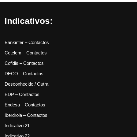
Indicativos:
Bankinter – Contactos
Cetelem – Contactos
Cofidis – Contactos
DECO – Contactos
Desconhecido / Outra
EDP – Contactos
Endesa – Contactos
Iberdrola – Contactos
Indicativo 21
Indicativo 22