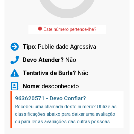
Este número pertence-lhe?
Tipo
: Publicidade Agressiva
Devo Atender?
Não
Tentativa de Burla?
Não
Nome
: desconhecido
963620571 - Devo Confiar?
Recebeu uma chamada deste número? Utilize as
classificações abaixo para deixar uma avaliação
ou para ler as avaliações das outras pessoas.