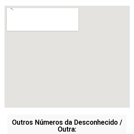
Outros Números da Desconhecido /
Outra: