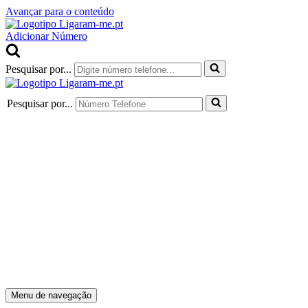
Avançar para o conteúdo
Adicionar Número
Pesquisar por...
Pesquisar por...
Menu de navegação