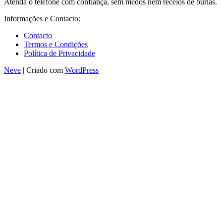
Atenda o telefone com confiança, sem medos nem receios de burlas.
Informações e Contacto:
Contacto
Termos e Condições
Política de Privacidade
Neve
| Criado com
WordPress