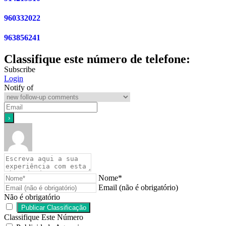
960332022
963856241
Classifique este número de telefone:
Subscribe
Login
Notify of
Nome*
Email (não é obrigatório)
Não é obrigatório
Classifique Este Número