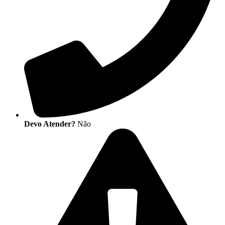
Devo Atender?
Não