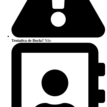
Tentativa de Burla?
Não