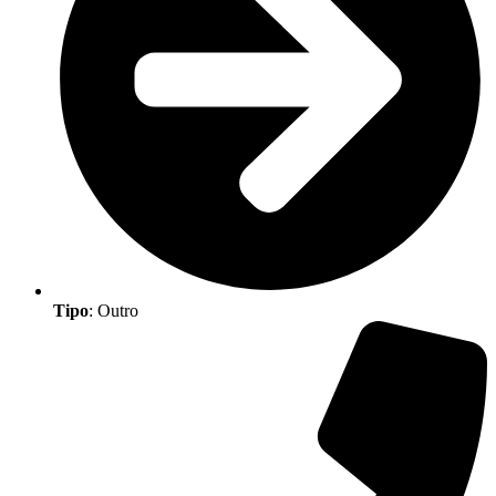
Tipo
: Outro