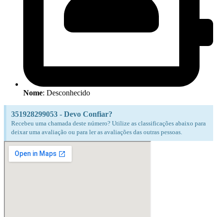
Nome
: Desconhecido
351928299053 - Devo Confiar?
Recebeu uma chamada deste número? Utilize as classificações abaixo para
deixar uma avaliação ou para ler as avaliações das outras pessoas.