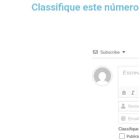
Classifique este número
Subscribe
Classifiqu
Public