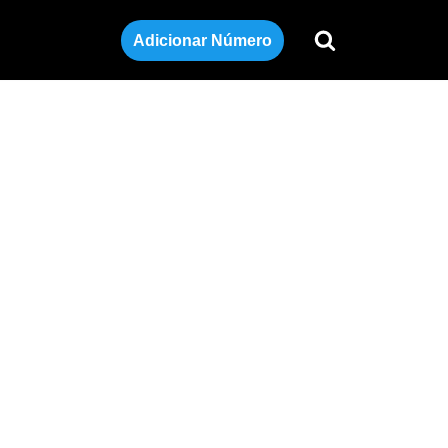
Adicionar Número