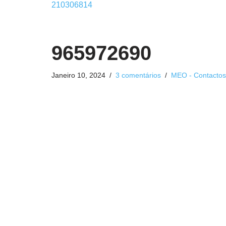
210306814
965972690
Janeiro 10, 2024
3 comentários
MEO - Contactos