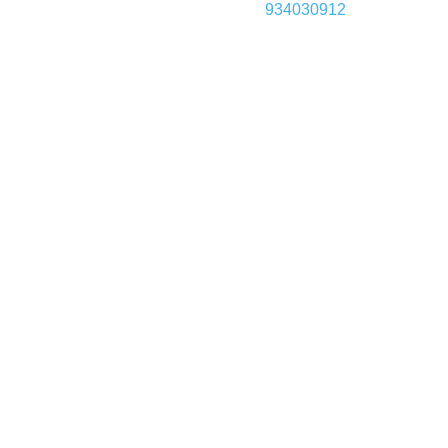
934030912