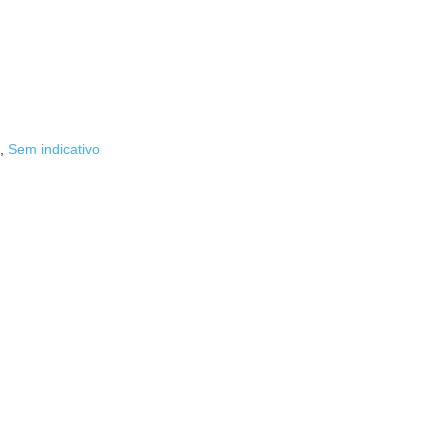
,
Sem indicativo