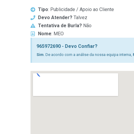
Tipo
: Publicidade / Apoio ao Cliente
Devo Atender?
Talvez
Tentativa de Burla?
Não
Nome
: MEO
965972690 - Devo Confiar?
Sim
. De acordo com a análise da nossa equipa interna,