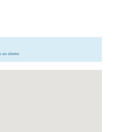
 ao cliente.