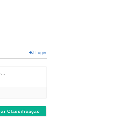
Login