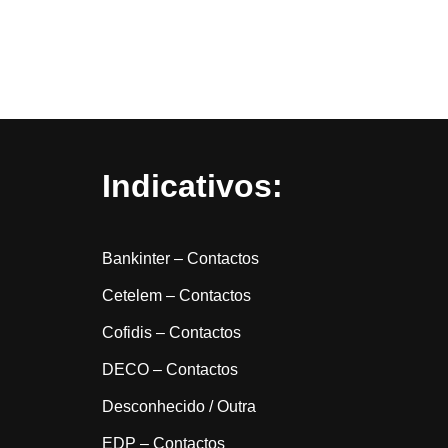
Indicativos:
Bankinter – Contactos
Cetelem – Contactos
Cofidis – Contactos
DECO – Contactos
Desconhecido / Outra
EDP – Contactos