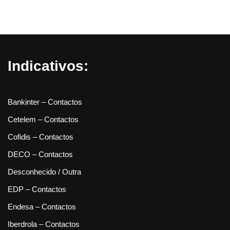
Indicativos:
Bankinter – Contactos
Cetelem – Contactos
Cofidis – Contactos
DECO – Contactos
Desconhecido / Outra
EDP – Contactos
Endesa – Contactos
Iberdrola – Contactos