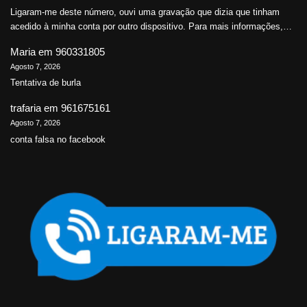
Ligaram-me deste número, ouvi uma gravação que dizia que tinham
acedido à minha conta por outro dispositivo. Para mais informações,…
Maria
em
960331805
Agosto 7, 2026
Tentativa de burla
trafaria
em
961675161
Agosto 7, 2026
conta falsa no facebook