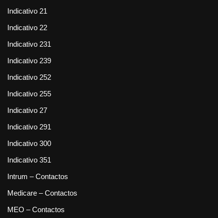
Indicativo 21
Indicativo 22
Indicativo 231
Indicativo 239
Indicativo 252
Indicativo 255
Indicativo 27
Indicativo 291
Indicativo 300
Indicativo 351
Intrum – Contactos
Medicare – Contactos
MEO – Contactos