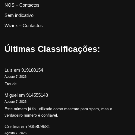
NOS – Contactos
Sem indicativo
Wizink – Contactos
Últimas Classificações:
Luis
em
919180154
Agosto 7, 2026
Fraude
Miguel
em
914555143
Agosto 7, 2026
Este número já foi utilizado como mascara para spam, mas o
verdadeiro número é confiável.
Cristina
em
935809681
Agosto 7, 2026