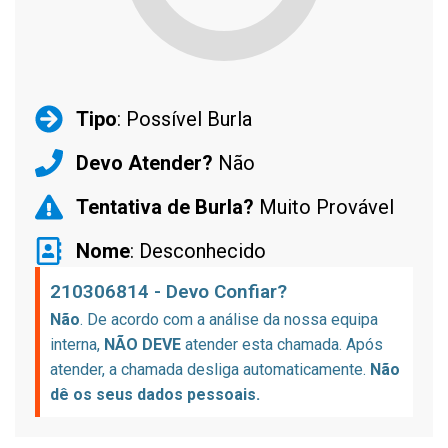
Tipo
: Possível Burla
Devo Atender?
Não
Tentativa de Burla?
Muito Provável
Nome
: Desconhecido
210306814 - Devo Confiar?
Não
. De acordo com a análise da nossa equipa
interna,
NÃO DEVE
atender esta chamada. Após
atender, a chamada desliga automaticamente.
Não
dê os seus dados pessoais.