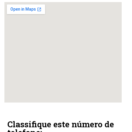
Classifique este número de