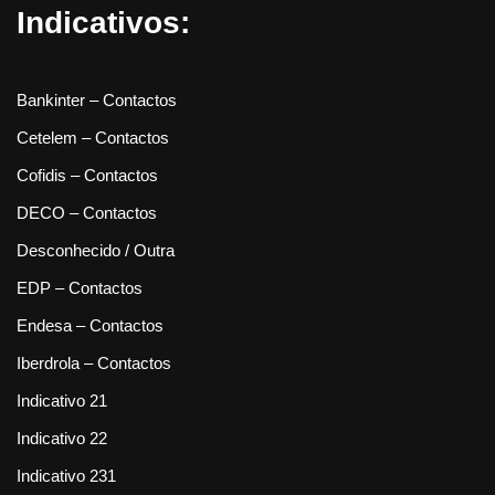
Indicativos:
Bankinter – Contactos
Cetelem – Contactos
Cofidis – Contactos
DECO – Contactos
Desconhecido / Outra
EDP – Contactos
Endesa – Contactos
Iberdrola – Contactos
Indicativo 21
Indicativo 22
Indicativo 231