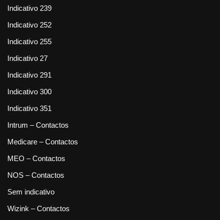
Indicativo 239
Indicativo 252
Indicativo 255
Indicativo 27
Indicativo 291
Indicativo 300
Indicativo 351
Intrum – Contactos
Medicare – Contactos
MEO – Contactos
NOS – Contactos
Sem indicativo
Wizink – Contactos