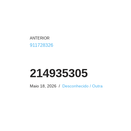
ANTERIOR
911728326
214935305
Maio 18, 2026
Desconhecido / Outra