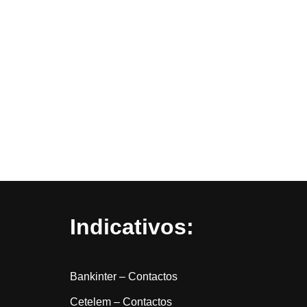
Indicativos:
Bankinter – Contactos
Cetelem – Contactos