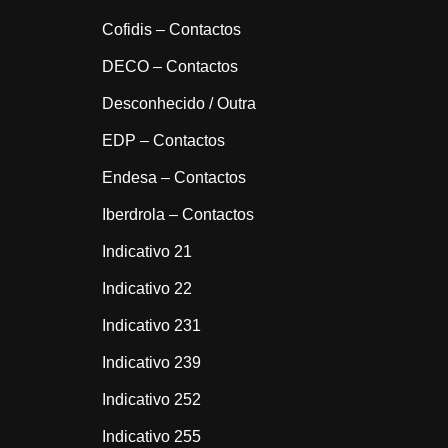
Cofidis – Contactos
DECO – Contactos
Desconhecido / Outra
EDP – Contactos
Endesa – Contactos
Iberdrola – Contactos
Indicativo 21
Indicativo 22
Indicativo 231
Indicativo 239
Indicativo 252
Indicativo 255