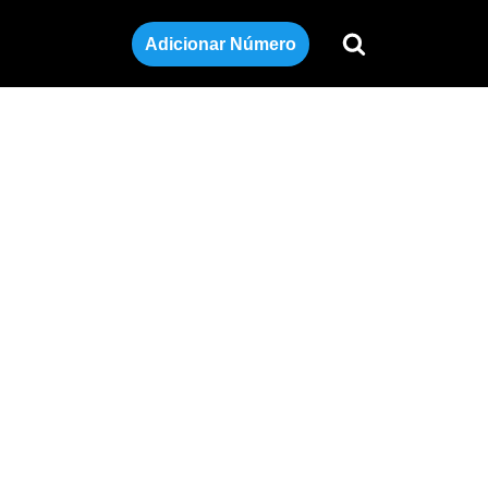
Adicionar Número