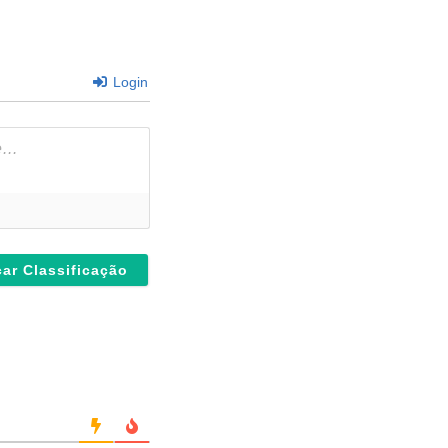
Login