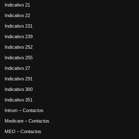
Indicativo 21
Indicativo 22
Indicativo 231
Indicativo 239
Indicativo 252
Indicativo 255
Indicativo 27
Indicativo 291
Indicativo 300
Indicativo 351
Intrum – Contactos
Medicare – Contactos
MEO – Contactos