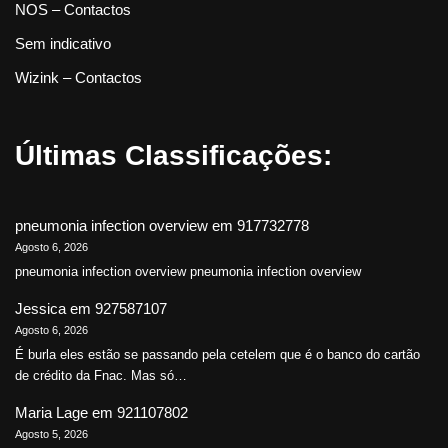
NOS – Contactos
Sem indicativo
Wizink – Contactos
Últimas Classificações:
pneumonia infection overview
em
917732778
Agosto 6, 2026
pneumonia infection overview pneumonia infection overview
Jessica
em
927587107
Agosto 6, 2026
É burla eles estão se passando pela cetelem que é o banco do cartão
de crédito da Fnac. Mas só…
Maria Lage
em
921107802
Agosto 5, 2026