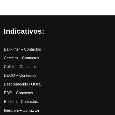
Indicativos:
Bankinter – Contactos
Cetelem – Contactos
Cofidis – Contactos
DECO – Contactos
Desconhecido / Outra
EDP – Contactos
Endesa – Contactos
Iberdrola – Contactos