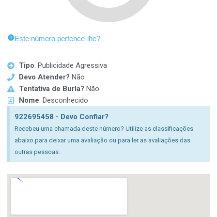
Este número pertence-lhe?
Tipo
: Publicidade Agressiva
Devo Atender?
Não
Tentativa de Burla?
Não
Nome
: Desconhecido
922695458 - Devo Confiar?
Recebeu uma chamada deste número? Utilize as classificações
abaixo para deixar uma avaliação ou para ler as avaliações das
outras pessoas.