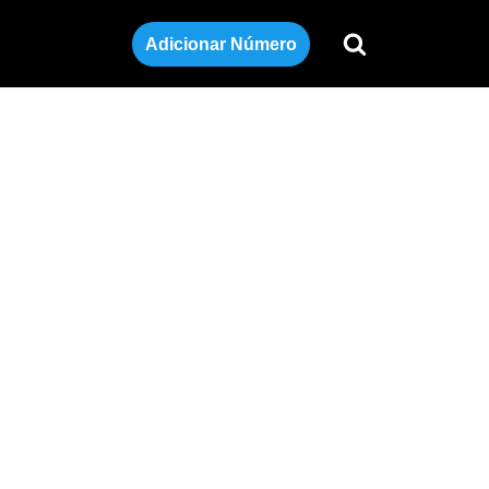
Adicionar Número