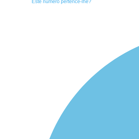
Este número pertence-lhe?