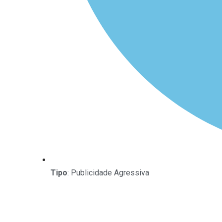
Tipo
: Publicidade Agressiva