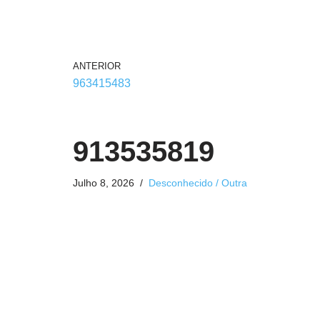
ANTERIOR
963415483
913535819
Julho 8, 2026
Desconhecido / Outra