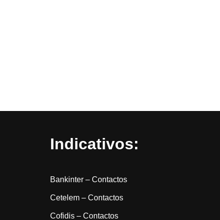
Indicativos:
Bankinter – Contactos
Cetelem – Contactos
Cofidis – Contactos