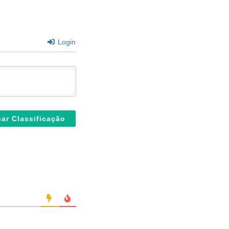
Login