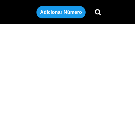
Adicionar Número