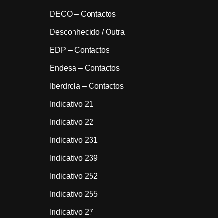
DECO – Contactos
Desconhecido / Outra
EDP – Contactos
Endesa – Contactos
Iberdrola – Contactos
Indicativo 21
Indicativo 22
Indicativo 231
Indicativo 239
Indicativo 252
Indicativo 255
Indicativo 27