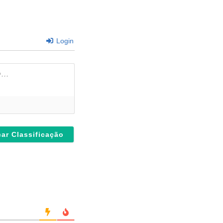
Login