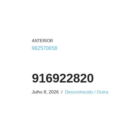
ANTERIOR
962570658
916922820
Julho 8, 2026
Desconhecido / Outra