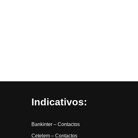
Indicativos:
Bankinter – Contactos
Cetelem – Contactos