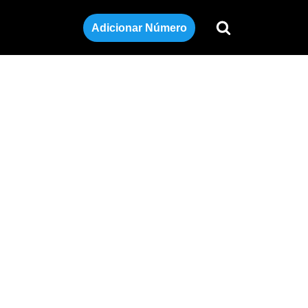
Adicionar Número