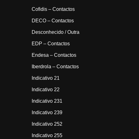
Cofidis – Contactos
DECO – Contactos
Desconhecido / Outra
EDP – Contactos
Endesa – Contactos
Iberdrola – Contactos
Indicativo 21
Indicativo 22
Indicativo 231
Indicativo 239
Indicativo 252
Indicativo 255