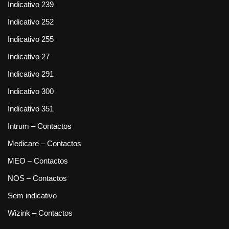
Indicativo 239
Indicativo 252
Indicativo 255
Indicativo 27
Indicativo 291
Indicativo 300
Indicativo 351
Intrum – Contactos
Medicare – Contactos
MEO – Contactos
NOS – Contactos
Sem indicativo
Wizink – Contactos