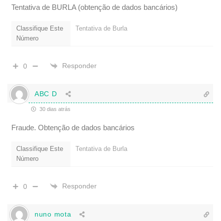
Tentativa de BURLA (obtenção de dados bancários)
Classifique Este
Tentativa de Burla
Número
Responder
0
ABC D
30 dias atrás
Fraude. Obtenção de dados bancários
Classifique Este
Tentativa de Burla
Número
Responder
0
nuno mota