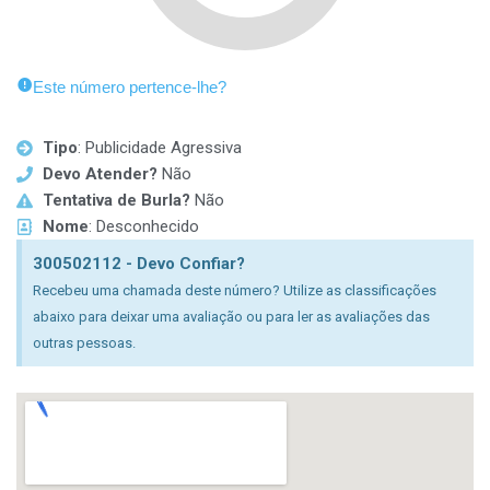
Este número pertence-lhe?
Tipo
: Publicidade Agressiva
Devo Atender?
Não
Tentativa de Burla?
Não
Nome
: Desconhecido
300502112 - Devo Confiar?
Recebeu uma chamada deste número? Utilize as classificações
abaixo para deixar uma avaliação ou para ler as avaliações das
outras pessoas.