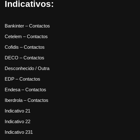
Indicativos:
Bankinter – Contactos
Cetelem – Contactos
Cofidis – Contactos
DECO – Contactos
Desconhecido / Outra
EDP – Contactos
Endesa – Contactos
Iberdrola – Contactos
Indicativo 21
Indicativo 22
Indicativo 231