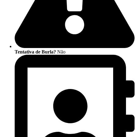
Tentativa de Burla?
Não