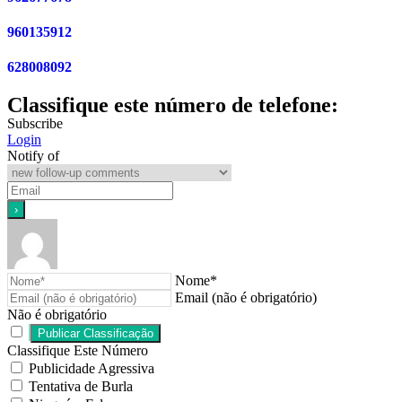
960135912
628008092
Classifique este número de telefone:
Subscribe
Login
Notify of
Nome*
Email (não é obrigatório)
Não é obrigatório
Classifique Este Número
Publicidade Agressiva
Tentativa de Burla