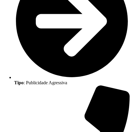
Tipo
: Publicidade Agressiva