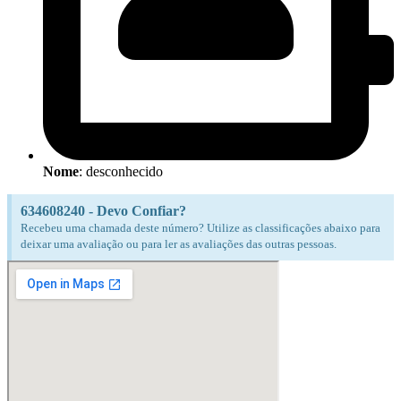
Nome
: desconhecido
634608240 - Devo Confiar?
Recebeu uma chamada deste número? Utilize as classificações abaixo para
deixar uma avaliação ou para ler as avaliações das outras pessoas.