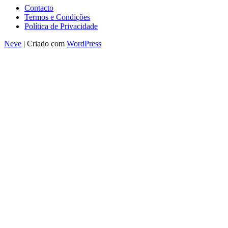
Contacto
Termos e Condições
Política de Privacidade
Neve
| Criado com
WordPress