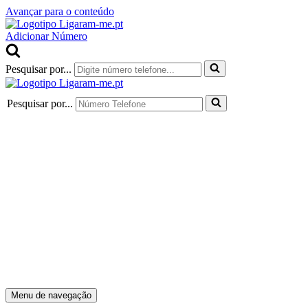
Avançar para o conteúdo
Adicionar Número
Pesquisar por...
Pesquisar por...
Menu de navegação