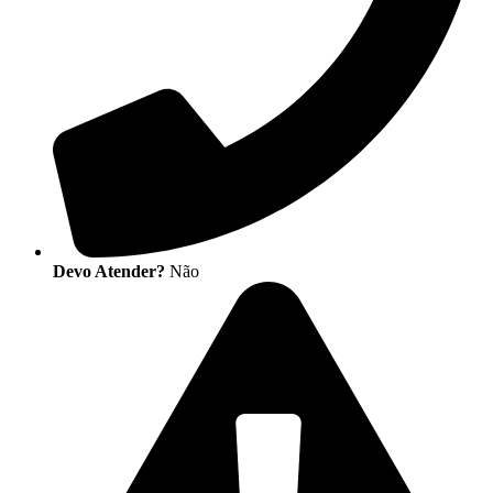
Devo Atender?
Não