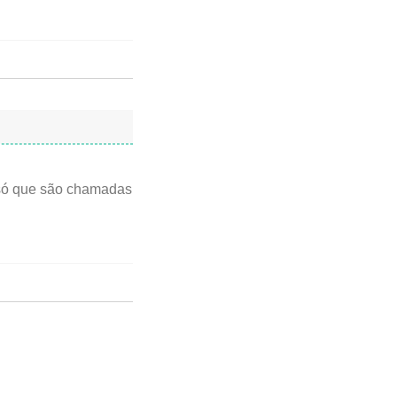
 só que são chamadas