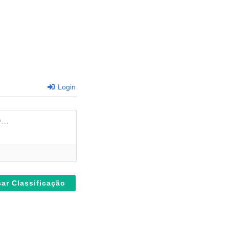
Login