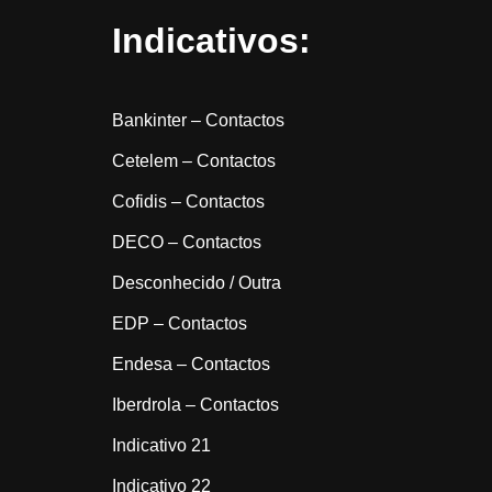
Indicativos:
Bankinter – Contactos
Cetelem – Contactos
Cofidis – Contactos
DECO – Contactos
Desconhecido / Outra
EDP – Contactos
Endesa – Contactos
Iberdrola – Contactos
Indicativo 21
Indicativo 22