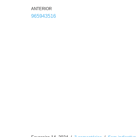
ANTERIOR
965943516