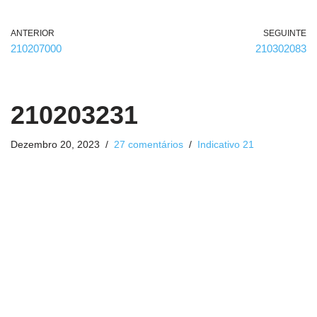
ANTERIOR
SEGUINTE
210207000
210302083
210203231
Dezembro 20, 2023
27 comentários
Indicativo 21