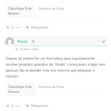
Classifique Este
Tentativa de Burla
Número
Responder
0
Marta
11 meses atrás
Depois de preencher um formulário para supostamente
receber produtos gratuitos da “rituals” começaram a ligar sem
parar,já não ia atender mas tive mesmo que bloquear o
número
Classifique Este
Tentativa de Burla
Número
Responder
0