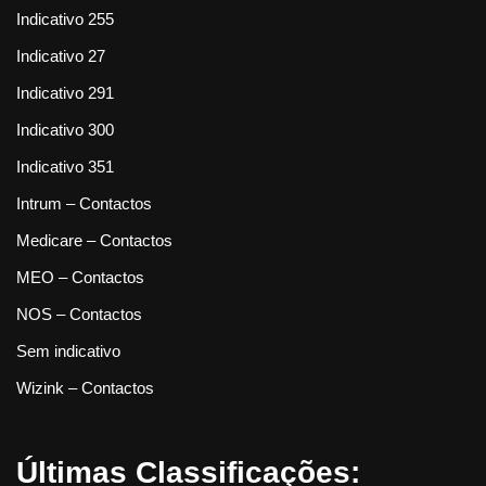
Indicativo 255
Indicativo 27
Indicativo 291
Indicativo 300
Indicativo 351
Intrum – Contactos
Medicare – Contactos
MEO – Contactos
NOS – Contactos
Sem indicativo
Wizink – Contactos
Últimas Classificações: