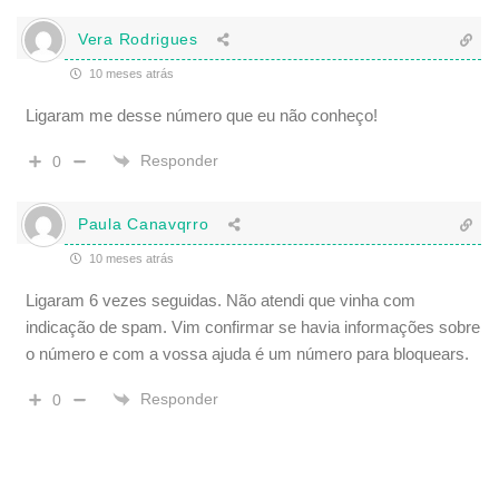
Vera Rodrigues
10 meses atrás
Ligaram me desse número que eu não conheço!
Responder
0
Paula Canavqrro
10 meses atrás
Ligaram 6 vezes seguidas. Não atendi que vinha com
indicação de spam. Vim confirmar se havia informações sobre
o número e com a vossa ajuda é um número para bloquears.
Responder
0