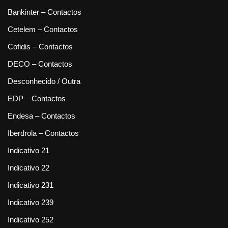
Bankinter – Contactos
Cetelem – Contactos
Cofidis – Contactos
DECO – Contactos
Desconhecido / Outra
EDP – Contactos
Endesa – Contactos
Iberdrola – Contactos
Indicativo 21
Indicativo 22
Indicativo 231
Indicativo 239
Indicativo 252