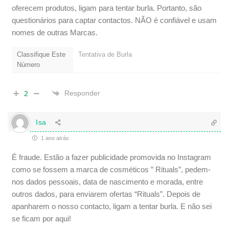
oferecem produtos, ligam para tentar burla. Portanto, são
questionários para captar contactos. NÃO é confiável e usam
nomes de outras Marcas.
Classifique Este
Tentativa de Burla
Número
Responder
2
Isa
1 ano atrás
É fraude. Estão a fazer publicidade promovida no Instagram
como se fossem a marca de cosméticos ” Rituals”, pedem-
nos dados pessoais, data de nascimento e morada, entre
outros dados, para enviarem ofertas “Rituals”. Depois de
apanharem o nosso contacto, ligam a tentar burla. E não sei
se ficam por aqui!