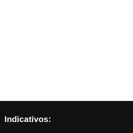
Indicativos: