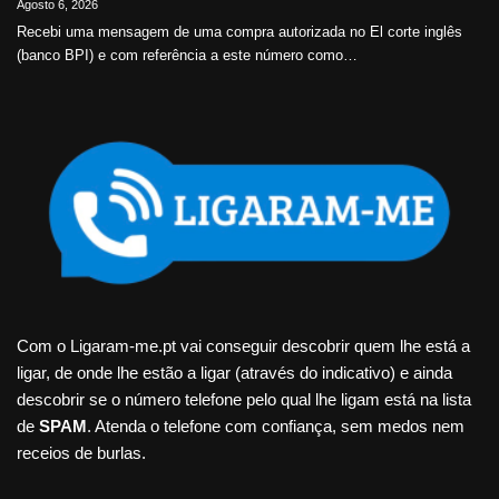
Agosto 6, 2026
Recebi uma mensagem de uma compra autorizada no El corte inglês
(banco BPI) e com referência a este número como…
Com o Ligaram-me.pt vai conseguir descobrir quem lhe está a
ligar, de onde lhe estão a ligar (através do indicativo) e ainda
descobrir se o número telefone pelo qual lhe ligam está na lista
de
SPAM
. Atenda o telefone com confiança, sem medos nem
receios de burlas.