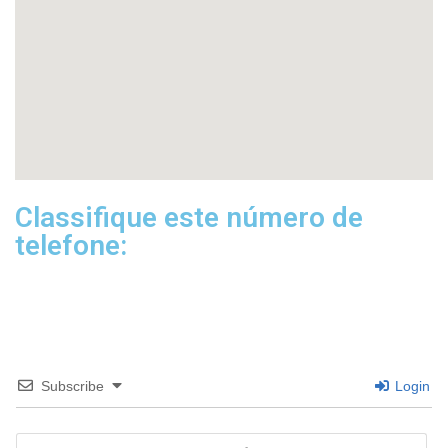
Classifique este número de
telefone:
Subscribe
Login