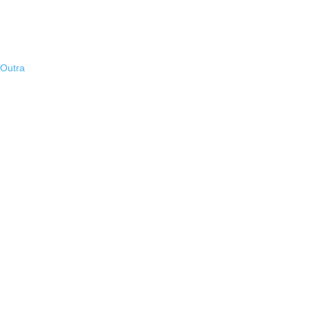
 Outra