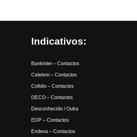
Indicativos:
Bankinter – Contactos
Cetelem – Contactos
Cofidis – Contactos
DECO – Contactos
Desconhecido / Outra
EDP – Contactos
Endesa – Contactos