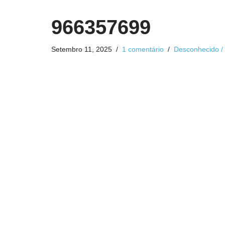
966357699
Setembro 11, 2025
1 comentário
Desconhecido /