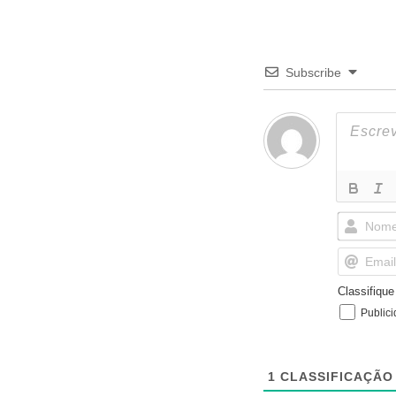
Subscribe
Classifiqu
Public
1
CLASSIFICAÇÃO