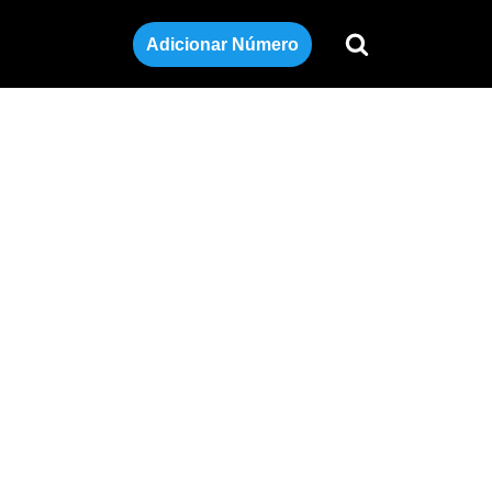
Adicionar Número