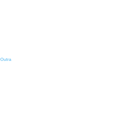
 Outra