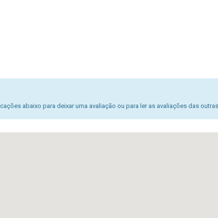
ações abaixo para deixar uma avaliação ou para ler as avaliações das outra