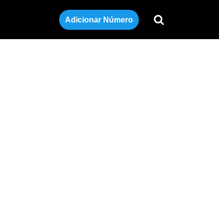
Adicionar Número