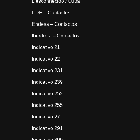
Desconhecido / Outra
EDP – Contactos
Endesa – Contactos
Iberdrola – Contactos
Indicativo 21
Indicativo 22
Indicativo 231
Indicativo 239
Indicativo 252
Indicativo 255
Indicativo 27
Indicativo 291
Indicativo 300