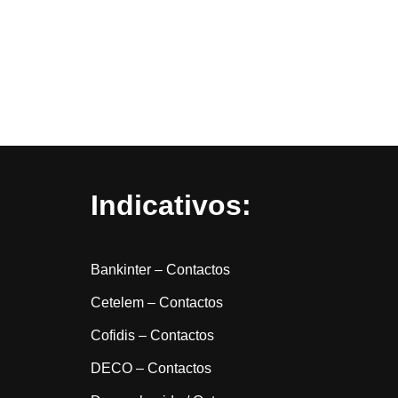
Indicativos:
Bankinter – Contactos
Cetelem – Contactos
Cofidis – Contactos
DECO – Contactos