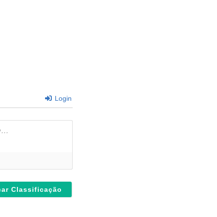
Login