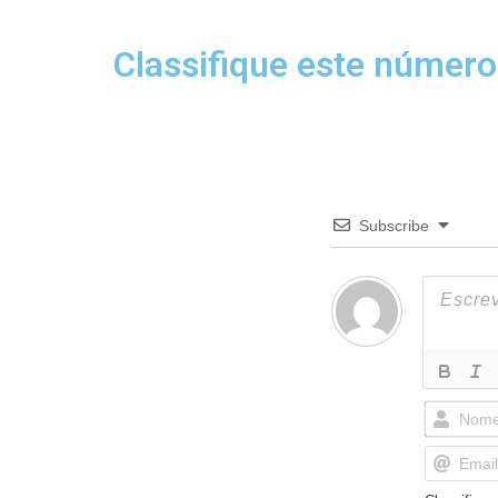
Classifique este número
Subscribe