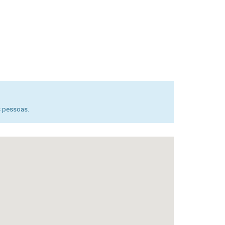
s pessoas.