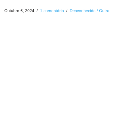
Outubro 6, 2024
1 comentário
Desconhecido / Outra