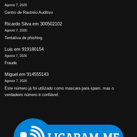
Agosto 7, 2026
Centro de Rastreio Auditivo
Ricardo Silva
em
300502102
Agosto 7, 2026
Tentativa de phishing
Luis
em
919180154
Agosto 7, 2026
Fraude
Miguel
em
914555143
Agosto 7, 2026
Este número já foi utilizado como mascara para spam, mas o
verdadeiro número é confiável.