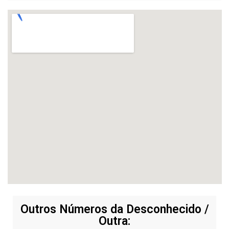
Outros Números da Desconhecido /
Outra: