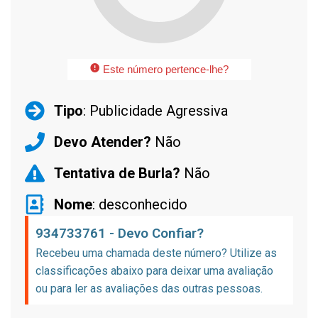
Este número pertence-lhe?
Tipo
: Publicidade Agressiva
Devo Atender?
Não
Tentativa de Burla?
Não
Nome
: desconhecido
934733761 - Devo Confiar?
Recebeu uma chamada deste número? Utilize as
classificações abaixo para deixar uma avaliação
ou para ler as avaliações das outras pessoas.