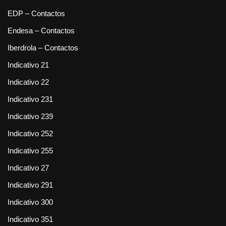
EDP – Contactos
Endesa – Contactos
Iberdrola – Contactos
Indicativo 21
Indicativo 22
Indicativo 231
Indicativo 239
Indicativo 252
Indicativo 255
Indicativo 27
Indicativo 291
Indicativo 300
Indicativo 351