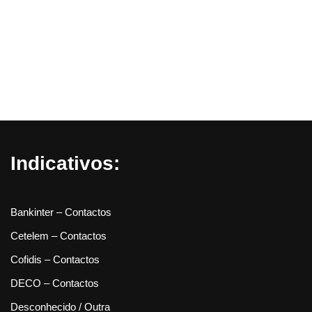
Indicativos:
Bankinter – Contactos
Cetelem – Contactos
Cofidis – Contactos
DECO – Contactos
Desconhecido / Outra