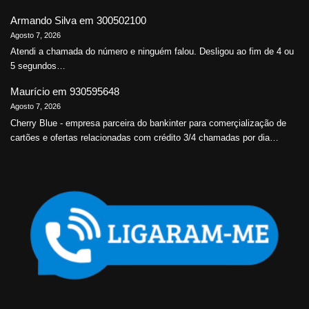
Armando Silva
em
300502100
Agosto 7, 2026
Atendi a chamada do número e ninguém falou. Desligou ao fim de 4 ou
5 segundos…
Maurício
em
930595648
Agosto 7, 2026
Cherry Blue - empresa parceira do bankinter para comerçialização de
cartões e ofertas relacionadas com crédito 3/4 chamadas por dia…