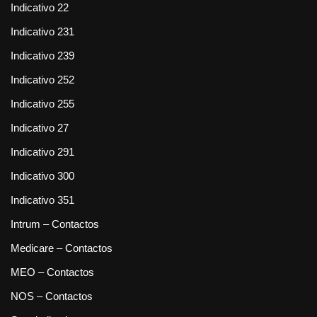
Indicativo 22
Indicativo 231
Indicativo 239
Indicativo 252
Indicativo 255
Indicativo 27
Indicativo 291
Indicativo 300
Indicativo 351
Intrum – Contactos
Medicare – Contactos
MEO – Contactos
NOS – Contactos