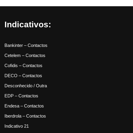
Indicativos:
Bankinter – Contactos
Cetelem – Contactos
Cofidis – Contactos
DECO – Contactos
Desconhecido / Outra
EDP – Contactos
Endesa – Contactos
Iberdrola – Contactos
Indicativo 21