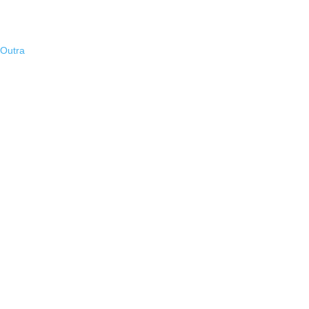
 Outra