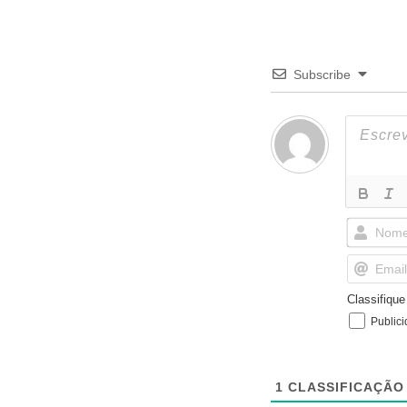
Subscribe
Classifiqu
Public
1
CLASSIFICAÇÃO