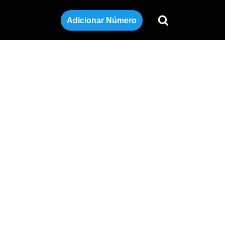
Adicionar Número