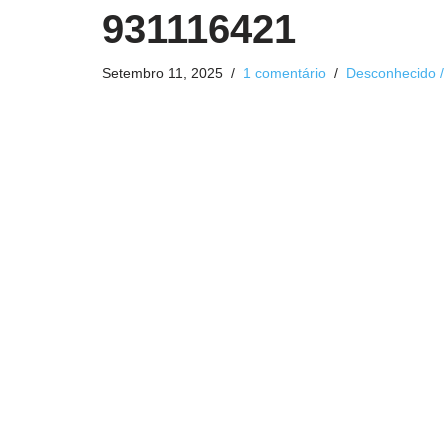
931116421
Setembro 11, 2025
1 comentário
Desconhecido /