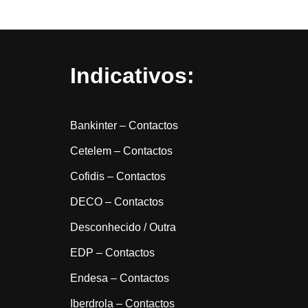
Indicativos:
Bankinter – Contactos
Cetelem – Contactos
Cofidis – Contactos
DECO – Contactos
Desconhecido / Outra
EDP – Contactos
Endesa – Contactos
Iberdrola – Contactos