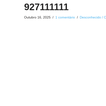
927111111
Outubro 16, 2025
1 comentário
Desconhecido / O