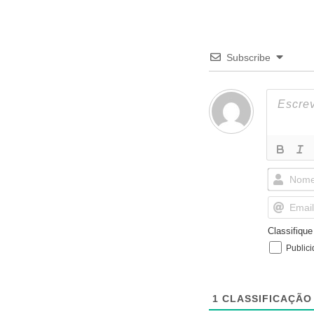
Subscribe
Classifiqu
Public
1
CLASSIFICAÇÃO