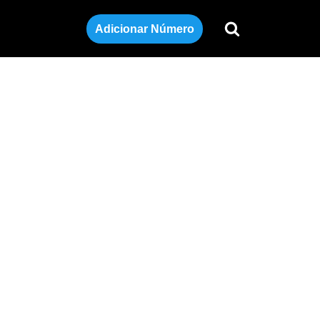
Adicionar Número