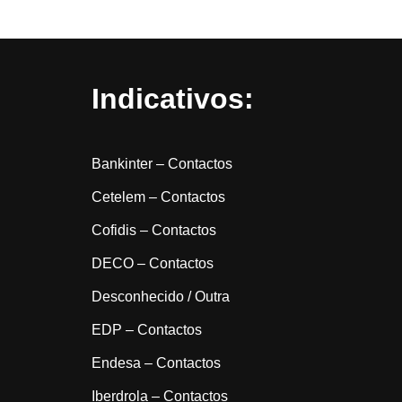
Indicativos:
Bankinter – Contactos
Cetelem – Contactos
Cofidis – Contactos
DECO – Contactos
Desconhecido / Outra
EDP – Contactos
Endesa – Contactos
Iberdrola – Contactos