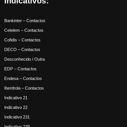
Indicativos:
Bankinter – Contactos
Cetelem – Contactos
Cofidis – Contactos
DECO – Contactos
Desconhecido / Outra
EDP – Contactos
Endesa – Contactos
Iberdrola – Contactos
Indicativo 21
Indicativo 22
Indicativo 231
Indicativo 239