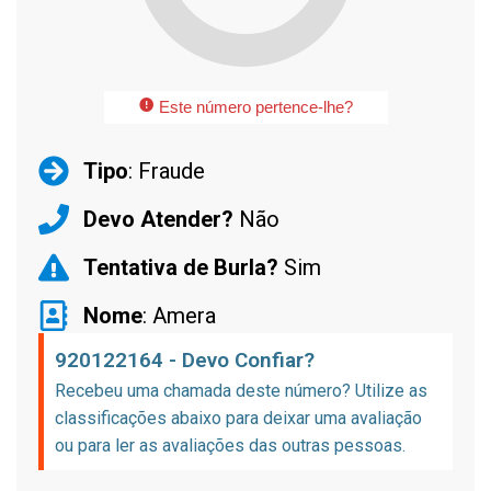
Este número pertence-lhe?
Tipo
: Fraude
Devo Atender?
Não
Tentativa de Burla?
Sim
Nome
: Amera
920122164 - Devo Confiar?
Recebeu uma chamada deste número? Utilize as
classificações abaixo para deixar uma avaliação
ou para ler as avaliações das outras pessoas.