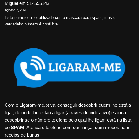
Miguel
em
914555143
Agosto 7, 2026
Este número já foi utilizado como mascara para spam, mas o
verdadeiro número é confiável.
Com o Ligaram-me.pt vai conseguir descobrir quem lhe está a
ligar, de onde lhe estão a ligar (através do indicativo) e ainda
descobrir se o número telefone pelo qual lhe ligam está na lista
de
SPAM
. Atenda o telefone com confiança, sem medos nem
receios de burlas.