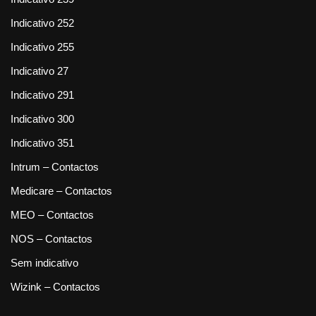
Indicativo 252
Indicativo 255
Indicativo 27
Indicativo 291
Indicativo 300
Indicativo 351
Intrum – Contactos
Medicare – Contactos
MEO – Contactos
NOS – Contactos
Sem indicativo
Wizink – Contactos