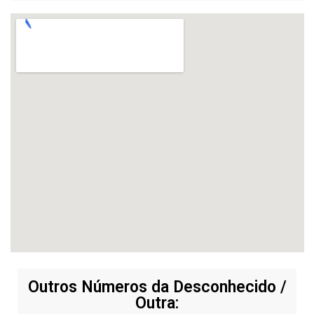
Outros Números da Desconhecido /
Outra: