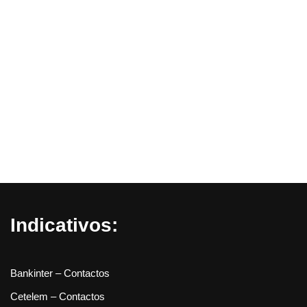
Indicativos:
Bankinter – Contactos
Cetelem – Contactos