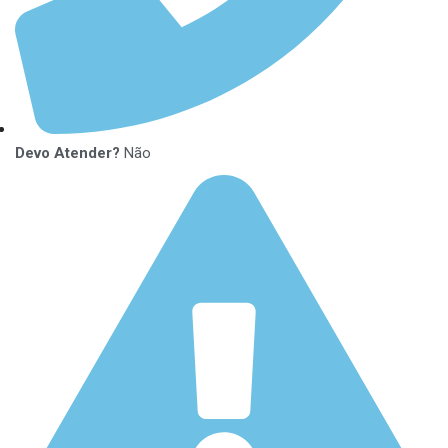
Devo Atender?
Não