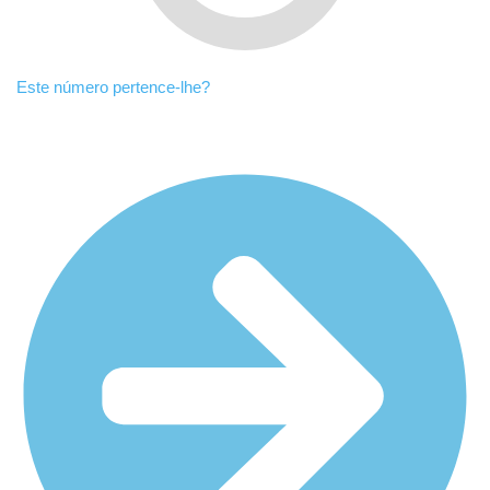
Este número pertence-lhe?