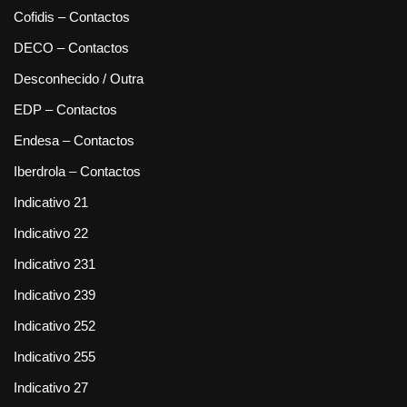
Cofidis – Contactos
DECO – Contactos
Desconhecido / Outra
EDP – Contactos
Endesa – Contactos
Iberdrola – Contactos
Indicativo 21
Indicativo 22
Indicativo 231
Indicativo 239
Indicativo 252
Indicativo 255
Indicativo 27