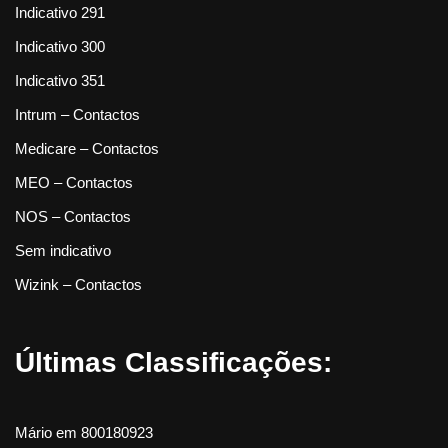
Indicativo 291
Indicativo 300
Indicativo 351
Intrum – Contactos
Medicare – Contactos
MEO – Contactos
NOS – Contactos
Sem indicativo
Wizink – Contactos
Últimas Classificações:
Mário
em
800180923