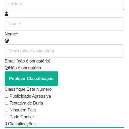
Nome*
Email (não é obrigatório)
Não é obrigatório
Classifique Este Número
Publicidade Agressiva
Tentativa de Burla
Ninguém Fala
Pode Confiar
0
Classificações