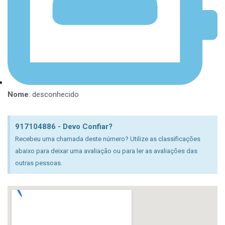
Nome
: desconhecido
917104886 - Devo Confiar?
Recebeu uma chamada deste número? Utilize as classificações
abaixo para deixar uma avaliação ou para ler as avaliações das
outras pessoas.