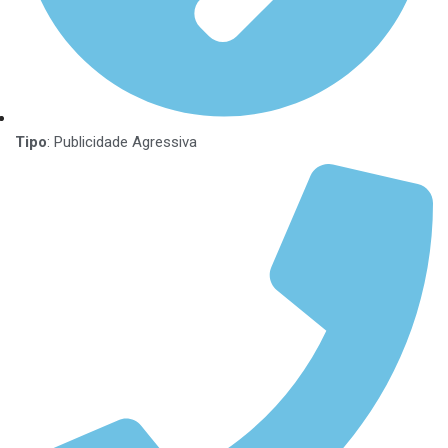
Tipo
: Publicidade Agressiva