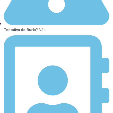
Tentativa de Burla?
Não