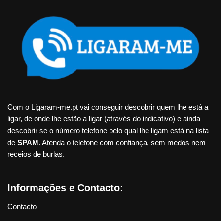
Com o Ligaram-me.pt vai conseguir descobrir quem lhe está a
ligar, de onde lhe estão a ligar (através do indicativo) e ainda
descobrir se o número telefone pelo qual lhe ligam está na lista
de
SPAM
. Atenda o telefone com confiança, sem medos nem
receios de burlas.
Informações e Contacto:
Contacto