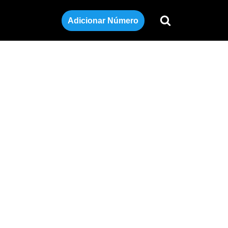
Adicionar Número