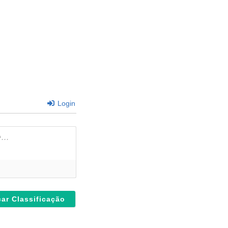
Login