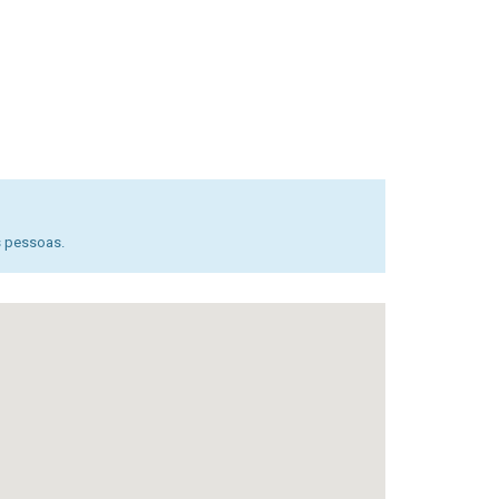
s pessoas.