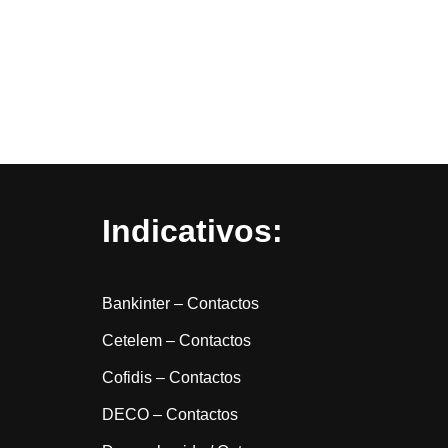
Indicativos:
Bankinter – Contactos
Cetelem – Contactos
Cofidis – Contactos
DECO – Contactos