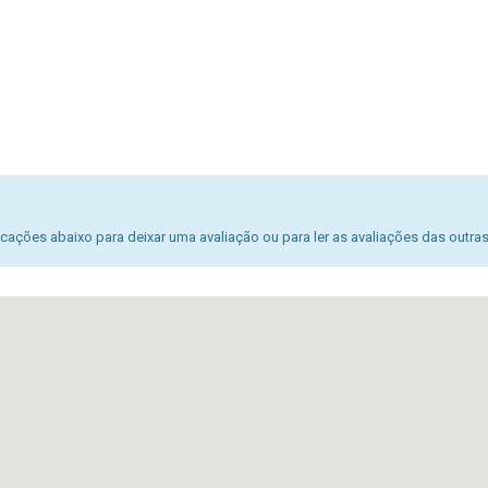
ações abaixo para deixar uma avaliação ou para ler as avaliações das outra