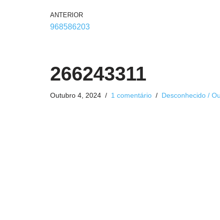
ANTERIOR
968586203
266243311
Outubro 4, 2024
1 comentário
Desconhecido / Ou