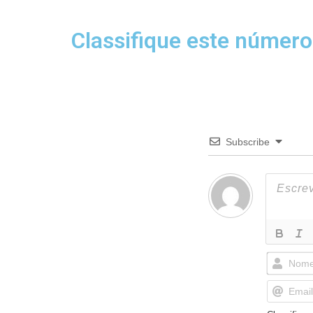
Classifique este número
Subscribe