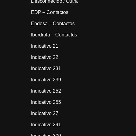
Desconhecido / Outra
EDP – Contactos
Endesa – Contactos
Iberdrola – Contactos
Indicativo 21
Indicativo 22
Indicativo 231
Indicativo 239
Indicativo 252
Indicativo 255
Indicativo 27
Indicativo 291
Indicativo 300