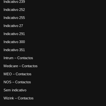
Indicativo 239
Indicativo 252
Indicativo 255
Indicativo 27
Indicativo 291
Indicativo 300
Indicativo 351
Intrum – Contactos
Medicare – Contactos
MEO – Contactos
NOS – Contactos
Sem indicativo
Wizink – Contactos