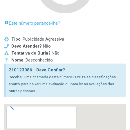
Este número pertence-lhe?
Tipo
: Publicidade Agressiva
Devo Atender?
Não
Tentativa de Burla?
Não
Nome
: Desconhecido
210123086 - Devo Confiar?
Recebeu uma chamada deste número? Utilize as classificações
abaixo para deixar uma avaliação ou para ler as avaliações das
outras pessoas.