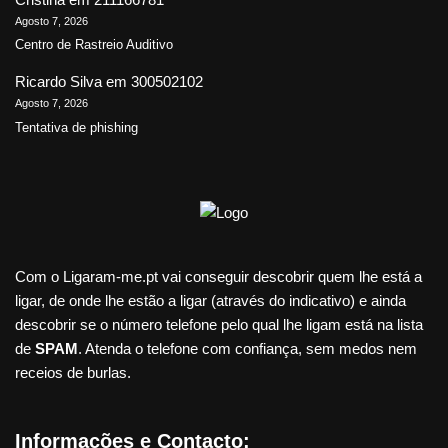
Agosto 7, 2026
Centro de Rastreio Auditivo
Ricardo Silva
em
300502102
Agosto 7, 2026
Tentativa de phishing
Com o Ligaram-me.pt vai conseguir descobrir quem lhe está a
ligar, de onde lhe estão a ligar (através do indicativo) e ainda
descobrir se o número telefone pelo qual lhe ligam está na lista
de
SPAM
. Atenda o telefone com confiança, sem medos nem
receios de burlas.
Informações e Contacto: