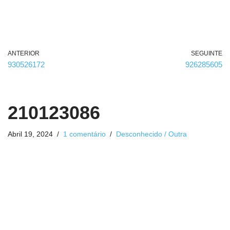
ANTERIOR
SEGUINTE
930526172
926285605
210123086
Abril 19, 2024
1 comentário
Desconhecido / Outra