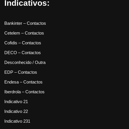
Indicativos:
Bankinter – Contactos
Cetelem – Contactos
Cofidis – Contactos
DECO – Contactos
Desconhecido / Outra
EDP – Contactos
Endesa – Contactos
Iberdrola – Contactos
Indicativo 21
Indicativo 22
Indicativo 231