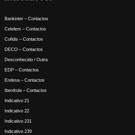
Bankinter – Contactos
Cetelem – Contactos
Cofidis – Contactos
DECO – Contactos
Desconhecido / Outra
EDP – Contactos
Endesa – Contactos
Iberdrola – Contactos
Indicativo 21
Indicativo 22
Indicativo 231
Indicativo 239