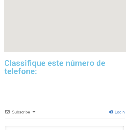
Classifique este número de
telefone:
Subscribe
Login