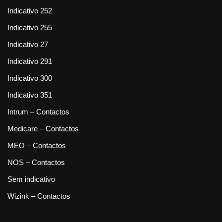
Indicativo 252
Indicativo 255
Indicativo 27
Indicativo 291
Indicativo 300
Indicativo 351
Intrum – Contactos
Medicare – Contactos
MEO – Contactos
NOS – Contactos
Sem indicativo
Wizink – Contactos