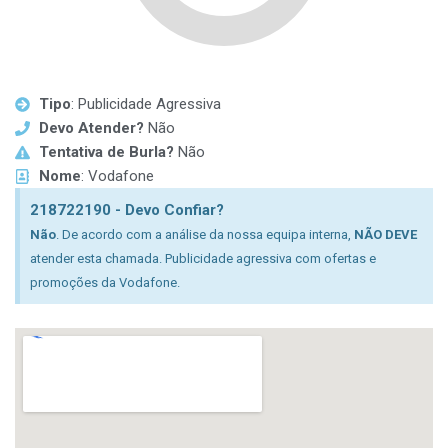
Tipo
: Publicidade Agressiva
Devo Atender?
Não
Tentativa de Burla?
Não
Nome
: Vodafone
218722190 - Devo Confiar?
Não
. De acordo com a análise da nossa equipa interna,
NÃO DEVE
atender esta chamada. Publicidade agressiva com ofertas e
promoções da Vodafone.