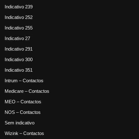
Indicativo 239
Indicativo 252
Indicativo 255
Indicativo 27
Indicativo 291
Indicativo 300
Indicativo 351
Intrum – Contactos
Medicare – Contactos
MEO – Contactos
NOS – Contactos
Sem indicativo
Wizink – Contactos