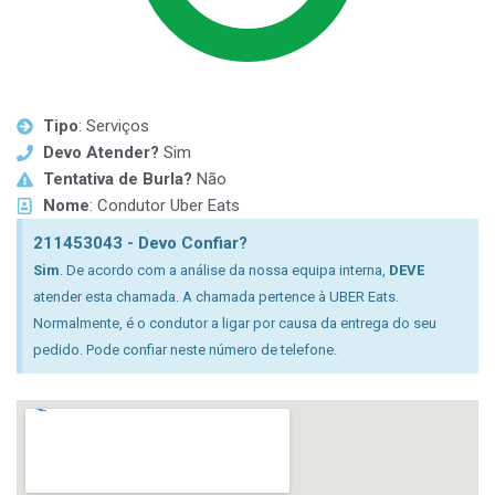
Tipo
: Serviços
Devo Atender?
Sim
Tentativa de Burla?
Não
Nome
: Condutor Uber Eats
211453043 - Devo Confiar?
Sim
. De acordo com a análise da nossa equipa interna,
DEVE
atender esta chamada. A chamada pertence à UBER Eats.
Normalmente, é o condutor a ligar por causa da entrega do seu
pedido. Pode confiar neste número de telefone.