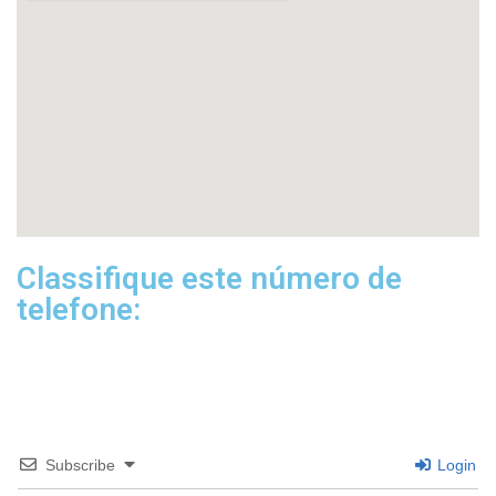
Classifique este número de
telefone:
Subscribe
Login