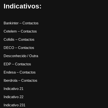
Indicativos:
Bankinter – Contactos
Cetelem – Contactos
Cofidis – Contactos
DECO – Contactos
Desconhecido / Outra
EDP – Contactos
Endesa – Contactos
Iberdrola – Contactos
Indicativo 21
Indicativo 22
Indicativo 231