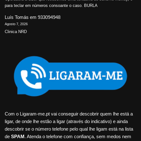
para teclar em números consoante o caso. BURLA
Luís Tomás
em
933094948
Agosto 7, 2026
Clinica NRD
Com o Ligaram-me.pt vai conseguir descobrir quem lhe está a
ligar, de onde lhe estão a ligar (através do indicativo) e ainda
descobrir se o número telefone pelo qual lhe ligam está na lista
de
SPAM
. Atenda o telefone com confiança, sem medos nem