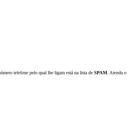
número telefone pelo qual lhe ligam está na lista de
SPAM
. Atenda o