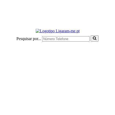
Pesquisar por...