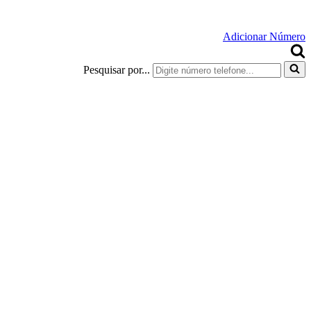
Adicionar Número
Pesquisar por...