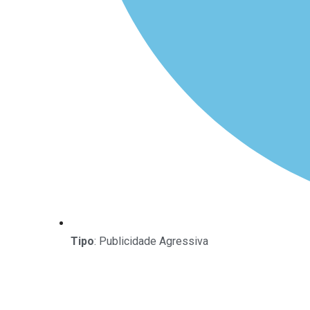
Tipo
: Publicidade Agressiva