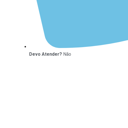
Devo Atender?
Não