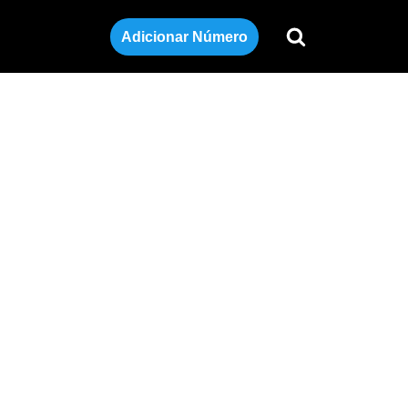
Adicionar Número