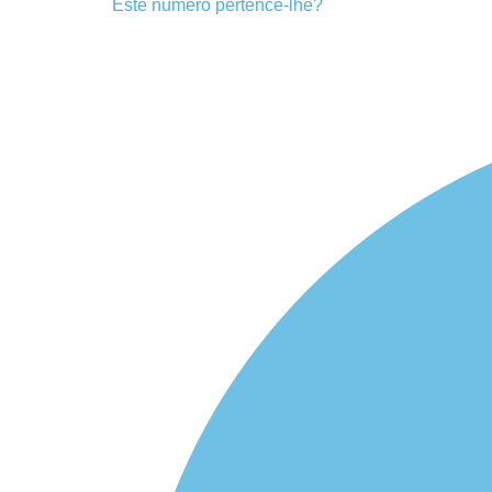
Este número pertence-lhe?