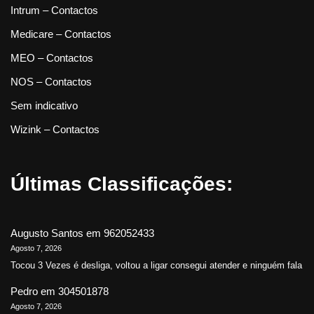
Intrum – Contactos
Medicare – Contactos
MEO – Contactos
NOS – Contactos
Sem indicativo
Wizink – Contactos
Últimas Classificações:
Augusto Santos
em
962052433
Agosto 7, 2026
Tocou 3 Vezes é desliga, voltou a ligar consegui atender e ninguém fala
Pedro
em
304501878
Agosto 7, 2026