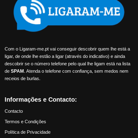
Com o Ligaram-me.pt vai conseguir descobrir quem lhe está a
ligar, de onde lhe estão a ligar (através do indicativo) e ainda
descobrir se o número telefone pelo qual lhe ligam está na lista
de
SPAM
. Atenda o telefone com confiança, sem medos nem
receios de burlas.
Informações e Contacto:
Contacto
Termos e Condições
Política de Privacidade