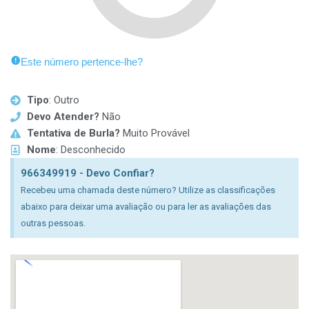
Este número pertence-lhe?
Tipo
: Outro
Devo Atender?
Não
Tentativa de Burla?
Muito Provável
Nome
: Desconhecido
966349919 - Devo Confiar?
Recebeu uma chamada deste número? Utilize as classificações
abaixo para deixar uma avaliação ou para ler as avaliações das
outras pessoas.