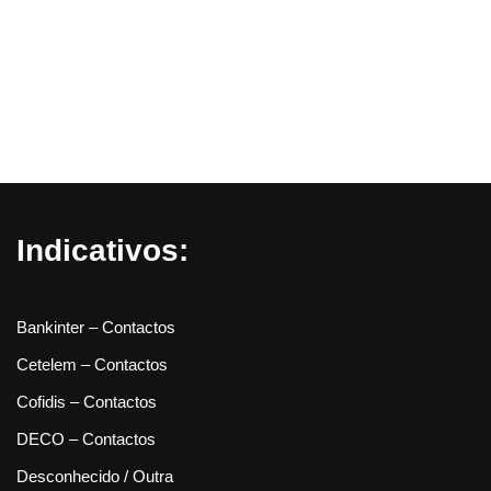
Indicativos:
Bankinter – Contactos
Cetelem – Contactos
Cofidis – Contactos
DECO – Contactos
Desconhecido / Outra