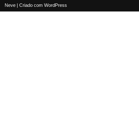
Neve
| Criado com
WordPress