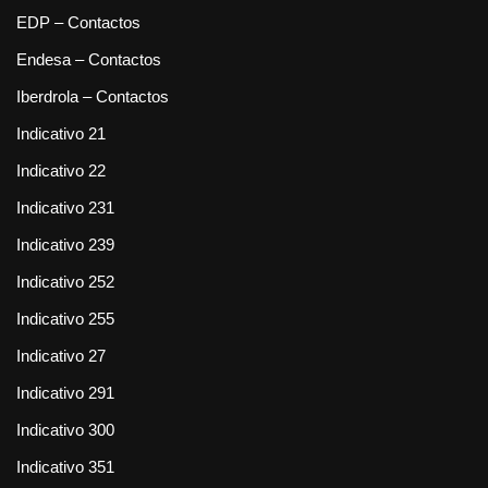
EDP – Contactos
Endesa – Contactos
Iberdrola – Contactos
Indicativo 21
Indicativo 22
Indicativo 231
Indicativo 239
Indicativo 252
Indicativo 255
Indicativo 27
Indicativo 291
Indicativo 300
Indicativo 351