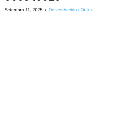
Setembro 11, 2025
Desconhecido / Outra