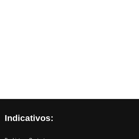
Indicativos: