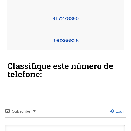
917278390
960366826
Classifique este número de
telefone:
Subscribe
Login