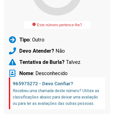
Este número pertence-lhe?
Tipo
: Outro
Devo Atender?
Não
Tentativa de Burla?
Talvez
Nome
: Desconhecido
965975272 - Devo Confiar?
Recebeu uma chamada deste número? Utilize as
classificações abaixo para deixar uma avaliação
ou para ler as avaliações das outras pessoas.