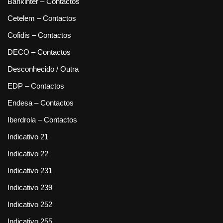
Bankinter – Contactos
Cetelem – Contactos
Cofidis – Contactos
DECO – Contactos
Desconhecido / Outra
EDP – Contactos
Endesa – Contactos
Iberdrola – Contactos
Indicativo 21
Indicativo 22
Indicativo 231
Indicativo 239
Indicativo 252
Indicativo 255