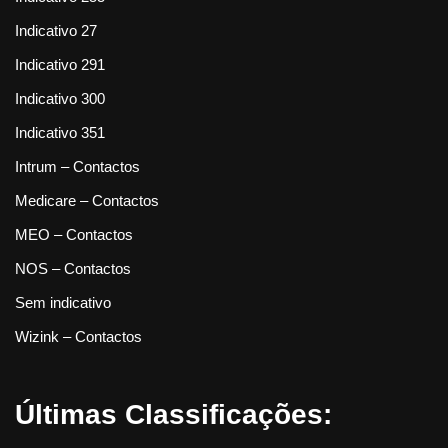
Indicativo 27
Indicativo 291
Indicativo 300
Indicativo 351
Intrum – Contactos
Medicare – Contactos
MEO – Contactos
NOS – Contactos
Sem indicativo
Wizink – Contactos
Últimas Classificações: