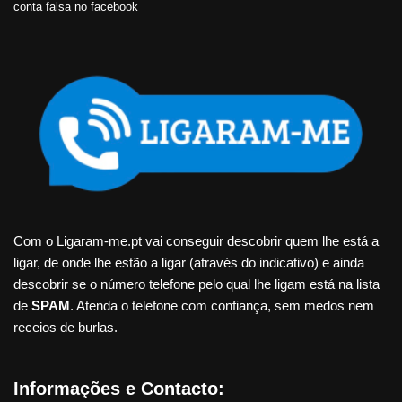
conta falsa no facebook
Com o Ligaram-me.pt vai conseguir descobrir quem lhe está a
ligar, de onde lhe estão a ligar (através do indicativo) e ainda
descobrir se o número telefone pelo qual lhe ligam está na lista
de
SPAM
. Atenda o telefone com confiança, sem medos nem
receios de burlas.
Informações e Contacto: