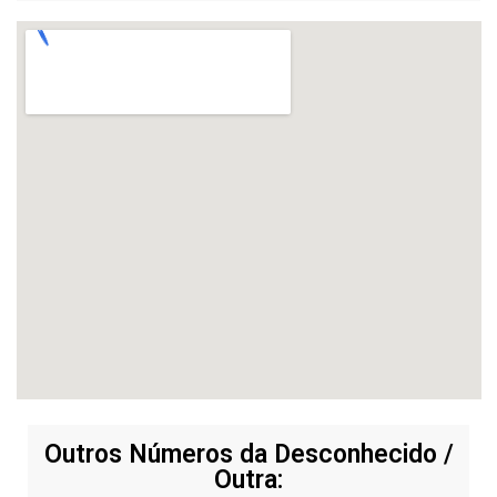
Outros Números da Desconhecido /
Outra: