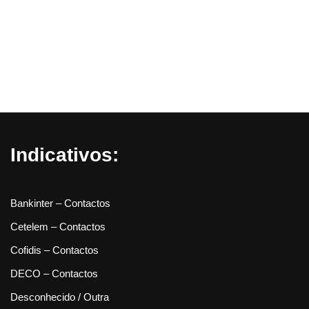
Indicativos:
Bankinter – Contactos
Cetelem – Contactos
Cofidis – Contactos
DECO – Contactos
Desconhecido / Outra