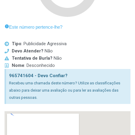
Este número pertence-lhe?
Tipo
: Publicidade Agressiva
Devo Atender?
Não
Tentativa de Burla?
Não
Nome
: Desconhecido
965741604 - Devo Confiar?
Recebeu uma chamada deste número? Utilize as classificações
abaixo para deixar uma avaliação ou para ler as avaliações das
outras pessoas.