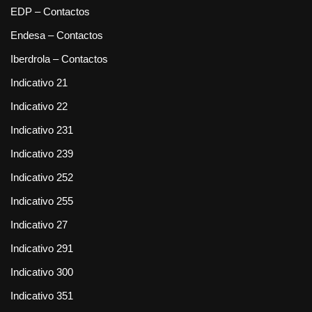
EDP – Contactos
Endesa – Contactos
Iberdrola – Contactos
Indicativo 21
Indicativo 22
Indicativo 231
Indicativo 239
Indicativo 252
Indicativo 255
Indicativo 27
Indicativo 291
Indicativo 300
Indicativo 351