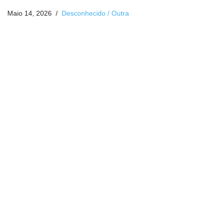
Maio 14, 2026
Desconhecido / Outra