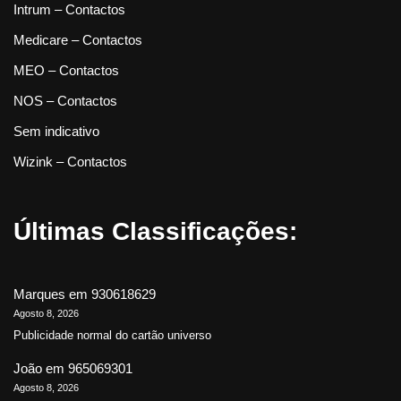
Intrum – Contactos
Medicare – Contactos
MEO – Contactos
NOS – Contactos
Sem indicativo
Wizink – Contactos
Últimas Classificações:
Marques
em
930618629
Agosto 8, 2026
Publicidade normal do cartão universo
João
em
965069301
Agosto 8, 2026