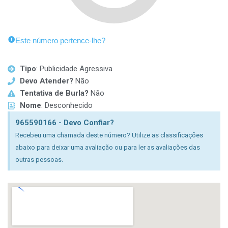
Este número pertence-lhe?
Tipo
: Publicidade Agressiva
Devo Atender?
Não
Tentativa de Burla?
Não
Nome
: Desconhecido
965590166 - Devo Confiar?
Recebeu uma chamada deste número? Utilize as classificações
abaixo para deixar uma avaliação ou para ler as avaliações das
outras pessoas.