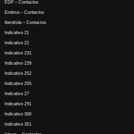
EDP – Contactos
Endesa – Contactos
Iberdrola – Contactos
Indicativo 21
Indicativo 22
Indicativo 231
Indicativo 239
Indicativo 252
Indicativo 255
Indicativo 27
Indicativo 291
Indicativo 300
Indicativo 351