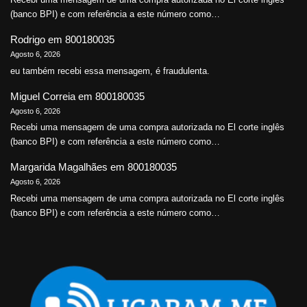
(banco BPI) e com referência a este número como…
Rodrigo
em
800180035
Agosto 6, 2026
eu também recebi essa mensagem, é fraudulenta.
Miguel Correia
em
800180035
Agosto 6, 2026
Recebi uma mensagem de uma compra autorizada no El corte inglês
(banco BPI) e com referência a este número como…
Margarida Magalhães
em
800180035
Agosto 6, 2026
Recebi uma mensagem de uma compra autorizada no El corte inglês
(banco BPI) e com referência a este número como…