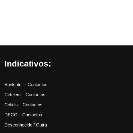
Indicativos:
Bankinter – Contactos
Cetelem – Contactos
Cofidis – Contactos
DECO – Contactos
Desconhecido / Outra