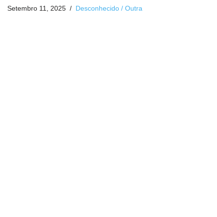
Setembro 11, 2025
Desconhecido / Outra