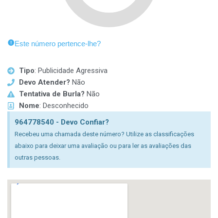
Este número pertence-lhe?
Tipo
: Publicidade Agressiva
Devo Atender?
Não
Tentativa de Burla?
Não
Nome
: Desconhecido
964778540 - Devo Confiar?
Recebeu uma chamada deste número? Utilize as classificações
abaixo para deixar uma avaliação ou para ler as avaliações das
outras pessoas.