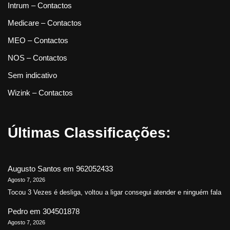
Intrum – Contactos
Medicare – Contactos
MEO – Contactos
NOS – Contactos
Sem indicativo
Wizink – Contactos
Últimas Classificações:
Augusto Santos
em
962052433
Agosto 7, 2026
Tocou 3 Vezes é desliga, voltou a ligar consegui atender e ninguém fala
Pedro
em
304501878
Agosto 7, 2026