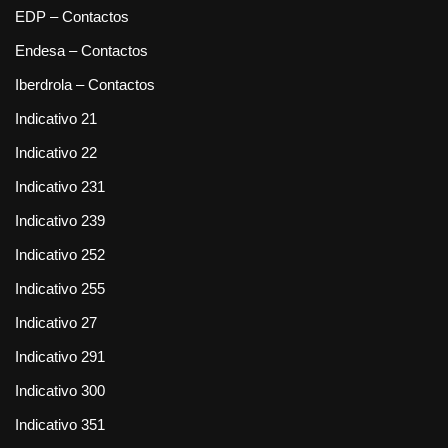
EDP – Contactos
Endesa – Contactos
Iberdrola – Contactos
Indicativo 21
Indicativo 22
Indicativo 231
Indicativo 239
Indicativo 252
Indicativo 255
Indicativo 27
Indicativo 291
Indicativo 300
Indicativo 351