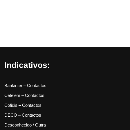
Indicativos:
Bankinter – Contactos
Cetelem – Contactos
Cofidis – Contactos
DECO – Contactos
Desconhecido / Outra