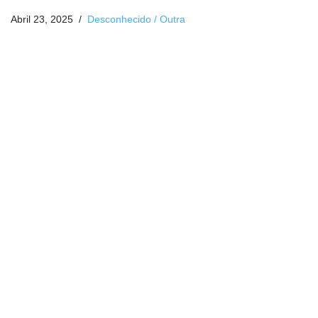
Abril 23, 2025
Desconhecido / Outra