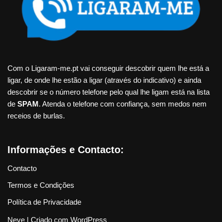
Com o Ligaram-me.pt vai conseguir descobrir quem lhe está a
ligar, de onde lhe estão a ligar (através do indicativo) e ainda
descobrir se o número telefone pelo qual lhe ligam está na lista
de
SPAM
. Atenda o telefone com confiança, sem medos nem
receios de burlas.
Informações e Contacto:
Contacto
Termos e Condições
Política de Privacidade
Neve
| Criado com
WordPress