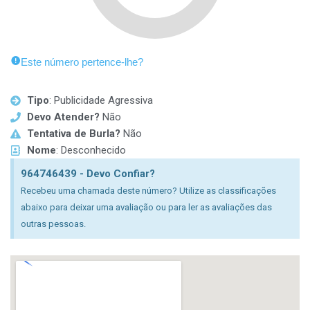
Este número pertence-lhe?
Tipo
: Publicidade Agressiva
Devo Atender?
Não
Tentativa de Burla?
Não
Nome
: Desconhecido
964746439 - Devo Confiar?
Recebeu uma chamada deste número? Utilize as classificações
abaixo para deixar uma avaliação ou para ler as avaliações das
outras pessoas.