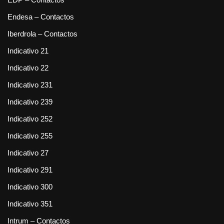
Endesa – Contactos
Iberdrola – Contactos
Indicativo 21
Indicativo 22
Indicativo 231
Indicativo 239
Indicativo 252
Indicativo 255
Indicativo 27
Indicativo 291
Indicativo 300
Indicativo 351
Intrum – Contactos