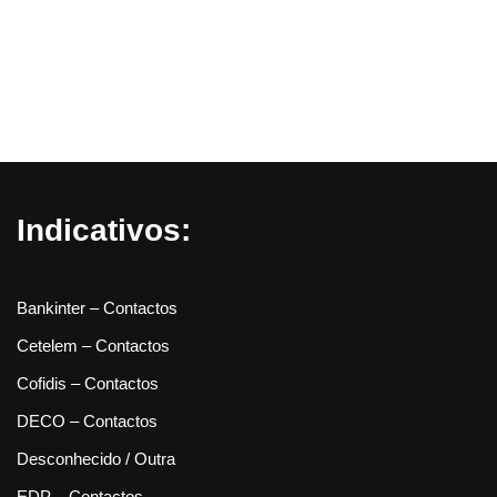
Indicativos:
Bankinter – Contactos
Cetelem – Contactos
Cofidis – Contactos
DECO – Contactos
Desconhecido / Outra
EDP – Contactos