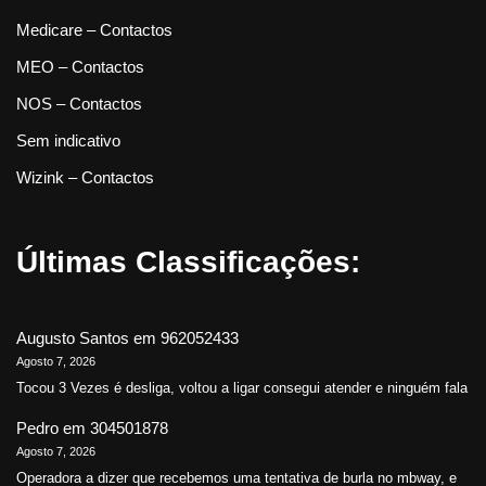
Medicare – Contactos
MEO – Contactos
NOS – Contactos
Sem indicativo
Wizink – Contactos
Últimas Classificações:
Augusto Santos
em
962052433
Agosto 7, 2026
Tocou 3 Vezes é desliga, voltou a ligar consegui atender e ninguém fala
Pedro
em
304501878
Agosto 7, 2026
Operadora a dizer que recebemos uma tentativa de burla no mbway, e