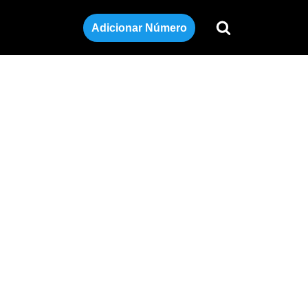
Adicionar Número