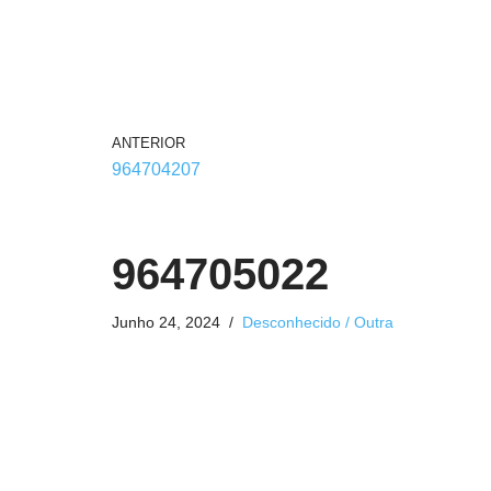
ANTERIOR
964704207
964705022
Junho 24, 2024
Desconhecido / Outra