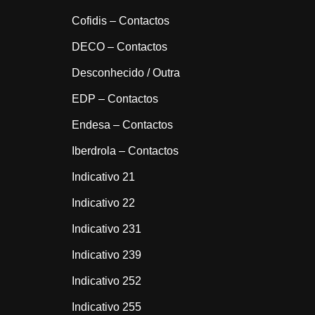
Cofidis – Contactos
DECO – Contactos
Desconhecido / Outra
EDP – Contactos
Endesa – Contactos
Iberdrola – Contactos
Indicativo 21
Indicativo 22
Indicativo 231
Indicativo 239
Indicativo 252
Indicativo 255