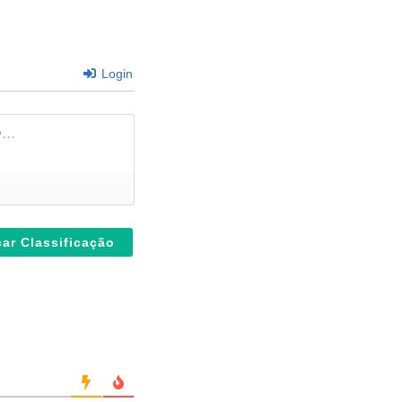
Login