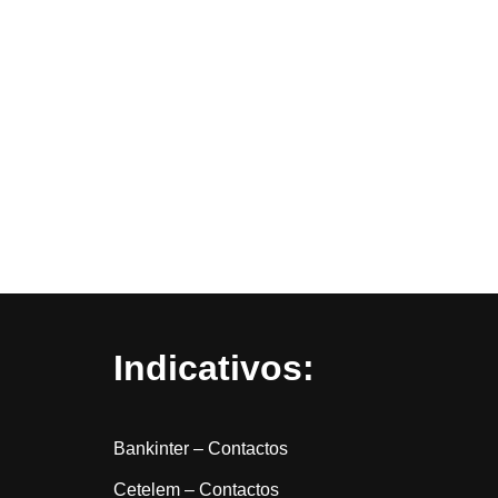
Indicativos:
Bankinter – Contactos
Cetelem – Contactos