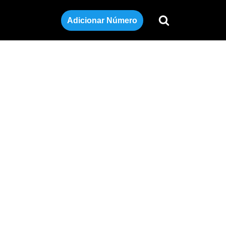
Adicionar Número