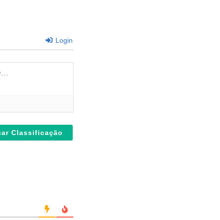
Login