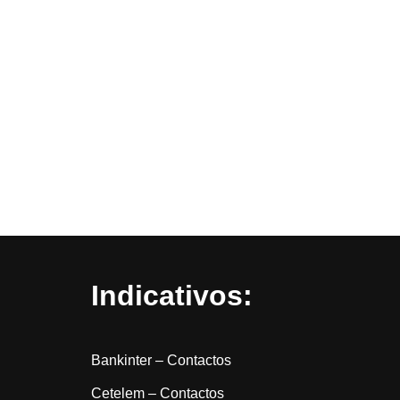
Indicativos:
Bankinter – Contactos
Cetelem – Contactos