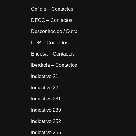
Cofidis – Contactos
DECO – Contactos
Desconhecido / Outra
EDP – Contactos
Endesa – Contactos
Iberdrola – Contactos
Indicativo 21
Indicativo 22
Indicativo 231
Indicativo 239
Indicativo 252
Indicativo 255