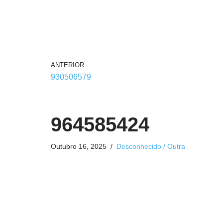
ANTERIOR
930506579
964585424
Outubro 16, 2025
Desconhecido / Outra