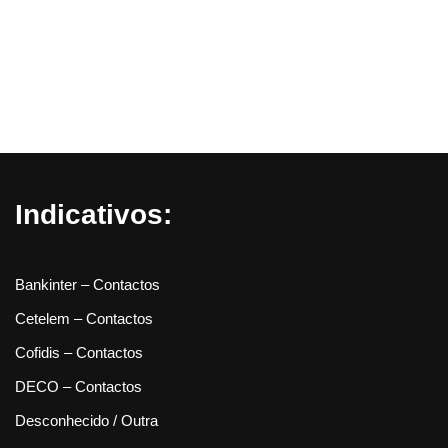
Indicativos:
Bankinter – Contactos
Cetelem – Contactos
Cofidis – Contactos
DECO – Contactos
Desconhecido / Outra