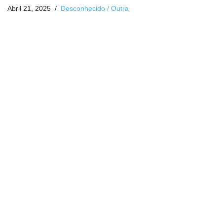
Abril 21, 2025
Desconhecido / Outra