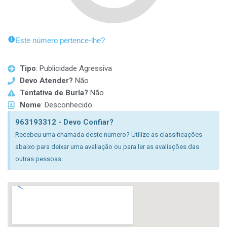
Este número pertence-lhe?
Tipo
: Publicidade Agressiva
Devo Atender?
Não
Tentativa de Burla?
Não
Nome
: Desconhecido
963193312 - Devo Confiar?
Recebeu uma chamada deste número? Utilize as classificações
abaixo para deixar uma avaliação ou para ler as avaliações das
outras pessoas.