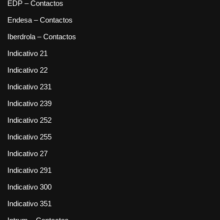
EDP – Contactos
Endesa – Contactos
Iberdrola – Contactos
Indicativo 21
Indicativo 22
Indicativo 231
Indicativo 239
Indicativo 252
Indicativo 255
Indicativo 27
Indicativo 291
Indicativo 300
Indicativo 351