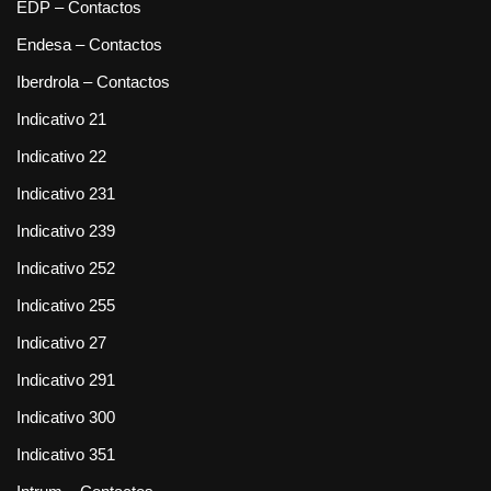
EDP – Contactos
Endesa – Contactos
Iberdrola – Contactos
Indicativo 21
Indicativo 22
Indicativo 231
Indicativo 239
Indicativo 252
Indicativo 255
Indicativo 27
Indicativo 291
Indicativo 300
Indicativo 351