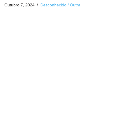
Outubro 7, 2024
Desconhecido / Outra