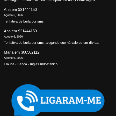
Ana
em
931444150
Agosto 6, 2026
Tentativa de burla por sms
Ana
em
931444150
Agosto 6, 2026
Tentativa de burla por sms, alegando que há valores em dívida.
Maria
em
300502112
Agosto 6, 2026
Fraude - Banca - Ingles Indostânico