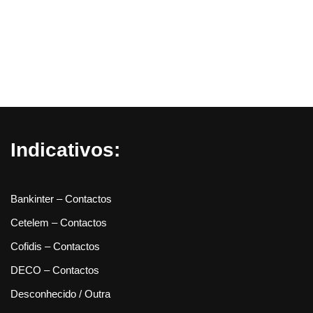
Indicativos:
Bankinter – Contactos
Cetelem – Contactos
Cofidis – Contactos
DECO – Contactos
Desconhecido / Outra