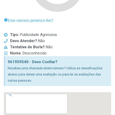
Este número pertence-lhe?
Tipo
: Publicidade Agressiva
Devo Atender?
Não
Tentativa de Burla?
Não
Nome
: Desconhecido
961959540 - Devo Confiar?
Recebeu uma chamada deste número? Utilize as classificações
abaixo para deixar uma avaliação ou para ler as avaliações das
outras pessoas.