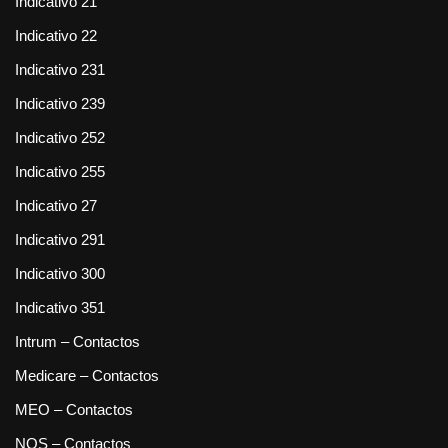
Indicativo 21
Indicativo 22
Indicativo 231
Indicativo 239
Indicativo 252
Indicativo 255
Indicativo 27
Indicativo 291
Indicativo 300
Indicativo 351
Intrum – Contactos
Medicare – Contactos
MEO – Contactos
NOS – Contactos