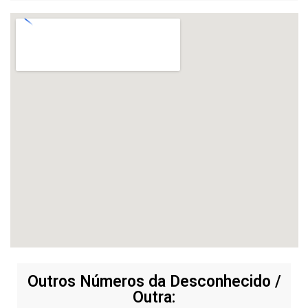
Outros Números da Desconhecido /
Outra: