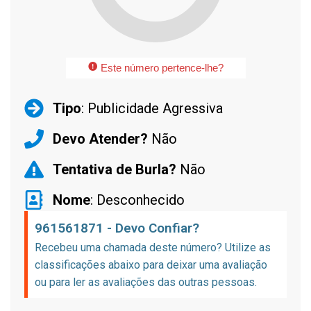
Este número pertence-lhe?
Tipo
: Publicidade Agressiva
Devo Atender?
Não
Tentativa de Burla?
Não
Nome
: Desconhecido
961561871 - Devo Confiar?
Recebeu uma chamada deste número? Utilize as
classificações abaixo para deixar uma avaliação
ou para ler as avaliações das outras pessoas.