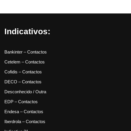
Indicativos:
Bankinter – Contactos
Cetelem – Contactos
Cofidis – Contactos
DECO – Contactos
Desconhecido / Outra
EDP – Contactos
Endesa – Contactos
Iberdrola – Contactos