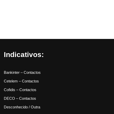
Indicativos:
Bankinter – Contactos
Cetelem – Contactos
Cofidis – Contactos
DECO – Contactos
Desconhecido / Outra