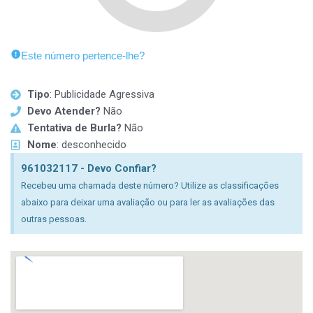
Este número pertence-lhe?
Tipo
: Publicidade Agressiva
Devo Atender?
Não
Tentativa de Burla?
Não
Nome
: desconhecido
961032117 - Devo Confiar?
Recebeu uma chamada deste número? Utilize as classificações
abaixo para deixar uma avaliação ou para ler as avaliações das
outras pessoas.