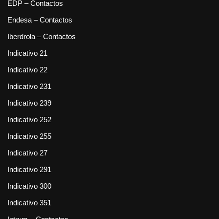
EDP – Contactos
Endesa – Contactos
Iberdrola – Contactos
Indicativo 21
Indicativo 22
Indicativo 231
Indicativo 239
Indicativo 252
Indicativo 255
Indicativo 27
Indicativo 291
Indicativo 300
Indicativo 351