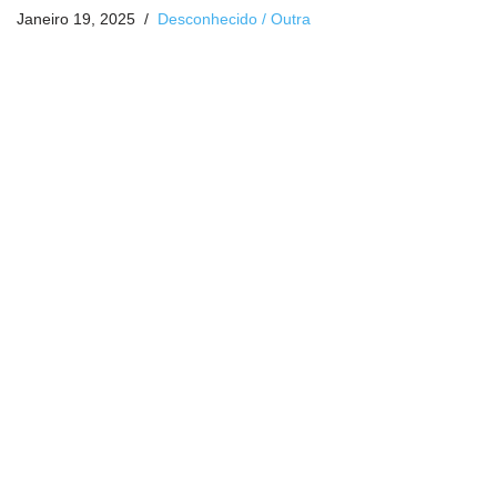
Janeiro 19, 2025
Desconhecido / Outra