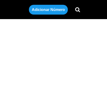
Adicionar Número