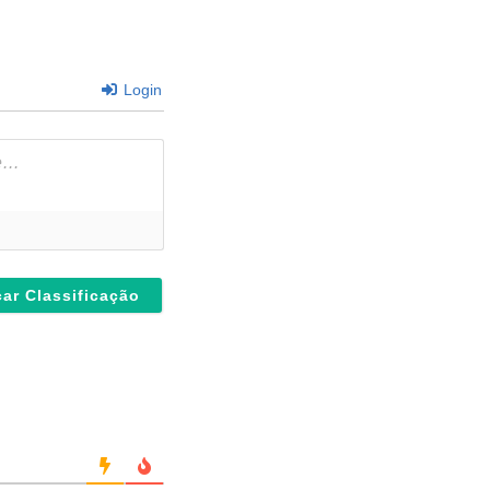
Login