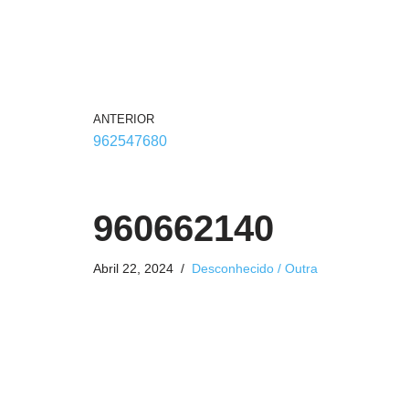
ANTERIOR
962547680
960662140
Abril 22, 2024
Desconhecido / Outra