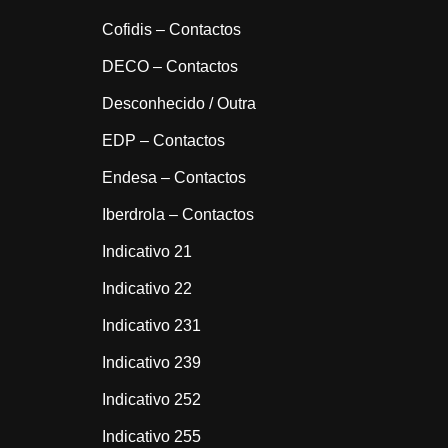
Cofidis – Contactos
DECO – Contactos
Desconhecido / Outra
EDP – Contactos
Endesa – Contactos
Iberdrola – Contactos
Indicativo 21
Indicativo 22
Indicativo 231
Indicativo 239
Indicativo 252
Indicativo 255