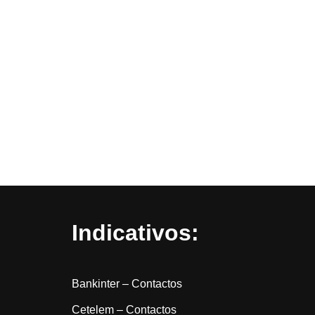
Indicativos:
Bankinter – Contactos
Cetelem – Contactos