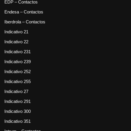
EDP – Contactos
Endesa – Contactos
Iberdrola – Contactos
Indicativo 21
Indicativo 22
Indicativo 231
Indicativo 239
Indicativo 252
Indicativo 255
Indicativo 27
Indicativo 291
Indicativo 300
Indicativo 351