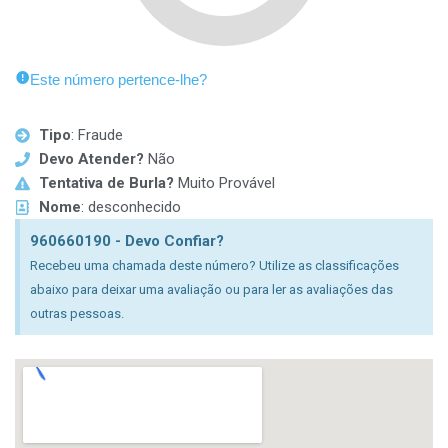
Este número pertence-lhe?
Tipo
: Fraude
Devo Atender?
Não
Tentativa de Burla?
Muito Provável
Nome
: desconhecido
960660190 - Devo Confiar?
Recebeu uma chamada deste número? Utilize as classificações
abaixo para deixar uma avaliação ou para ler as avaliações das
outras pessoas.