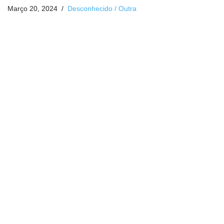
Março 20, 2024
Desconhecido / Outra