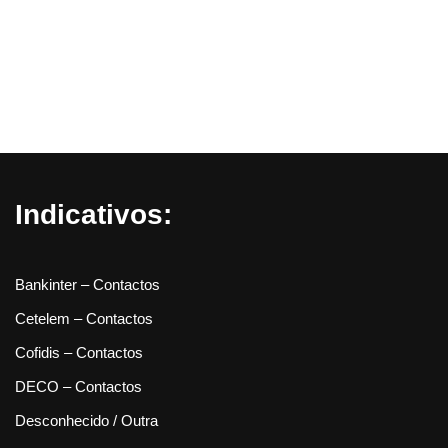
Indicativos:
Bankinter – Contactos
Cetelem – Contactos
Cofidis – Contactos
DECO – Contactos
Desconhecido / Outra