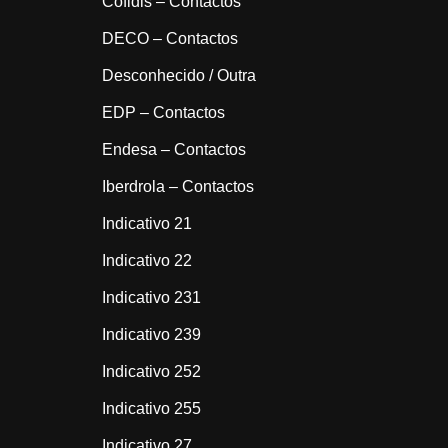
Cofidis – Contactos
DECO – Contactos
Desconhecido / Outra
EDP – Contactos
Endesa – Contactos
Iberdrola – Contactos
Indicativo 21
Indicativo 22
Indicativo 231
Indicativo 239
Indicativo 252
Indicativo 255
Indicativo 27