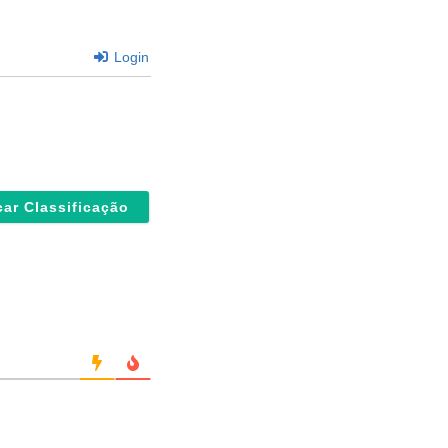
Login