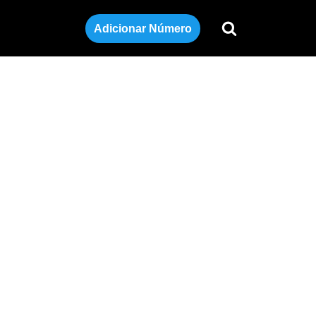
Adicionar Número