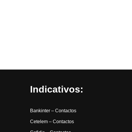
Indicativos:
Bankinter – Contactos
Cetelem – Contactos