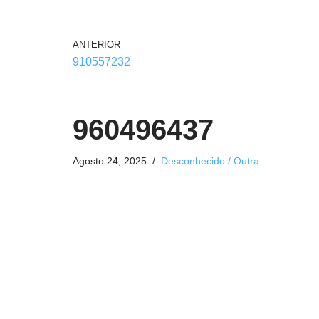
ANTERIOR
910557232
960496437
Agosto 24, 2025
Desconhecido / Outra