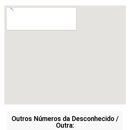
Outros Números da Desconhecido /
Outra: