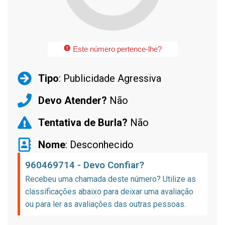
Este número pertence-lhe?
Tipo
: Publicidade Agressiva
Devo Atender?
Não
Tentativa de Burla?
Não
Nome
: Desconhecido
960469714 - Devo Confiar?
Recebeu uma chamada deste número? Utilize as
classificações abaixo para deixar uma avaliação
ou para ler as avaliações das outras pessoas.