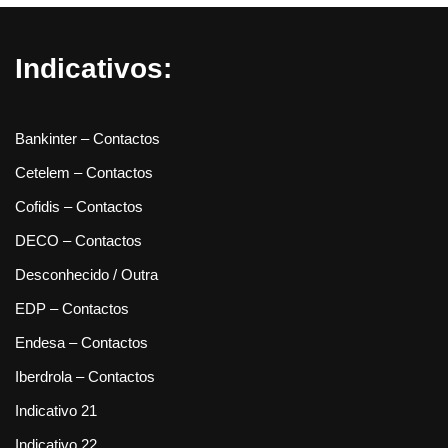
Indicativos:
Bankinter – Contactos
Cetelem – Contactos
Cofidis – Contactos
DECO – Contactos
Desconhecido / Outra
EDP – Contactos
Endesa – Contactos
Iberdrola – Contactos
Indicativo 21
Indicativo 22