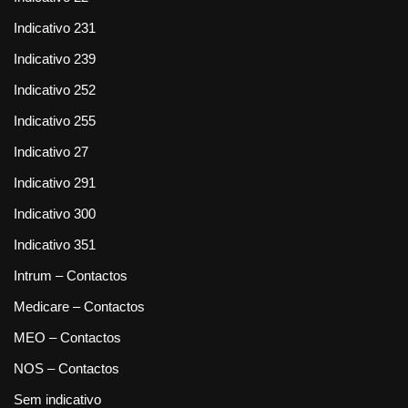
Indicativo 231
Indicativo 239
Indicativo 252
Indicativo 255
Indicativo 27
Indicativo 291
Indicativo 300
Indicativo 351
Intrum – Contactos
Medicare – Contactos
MEO – Contactos
NOS – Contactos
Sem indicativo